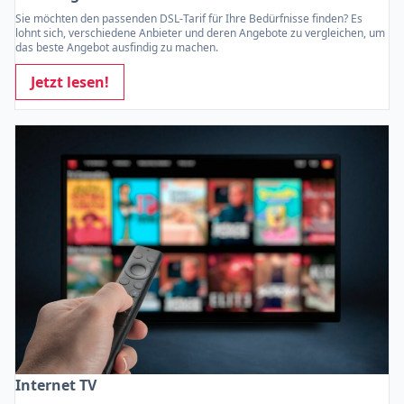
Sie möchten den passenden DSL-Tarif für Ihre Bedürfnisse finden? Es
lohnt sich, verschiedene Anbieter und deren Angebote zu vergleichen, um
das beste Angebot ausfindig zu machen.
Jetzt lesen!
Internet TV