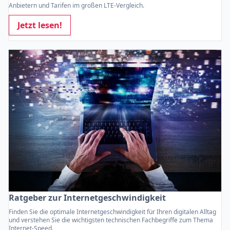
Anbietern und Tarifen im großen LTE-Vergleich.
Jetzt lesen!
Ratgeber zur Internetgeschwindigkeit
Finden Sie die optimale Internetgeschwindigkeit für Ihren digitalen Alltag
und verstehen Sie die wichtigsten technischen Fachbegriffe zum Thema
Internet-Speed.