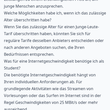
junge Menschen anzusprechen.
Welche Möglichkeiten habe ich, wenn ich das zulässige
Alter überschritten habe?
Wenn Sie das zulässige Alter für einen Junge-Leute-
Tarif überschritten haben, könnten Sie sich für
reguläre Tarife desselben Anbieters entscheiden oder
nach anderen Angeboten suchen, die Ihren
Bedürfnissen entsprechen.
Was für eine Internetgeschwindigkeit benötige ich als
Student?
Die benötigte Internetgeschwindigkeit hängt von
Ihren individuellen Anforderungen ab. Für
grundlegende Aktivitäten wie das Streamen von
Vorlesungen oder das Surfen im Internet sind in der
Regel Geschwindigkeiten von 25 MBit/s oder mehr
ausreichend.