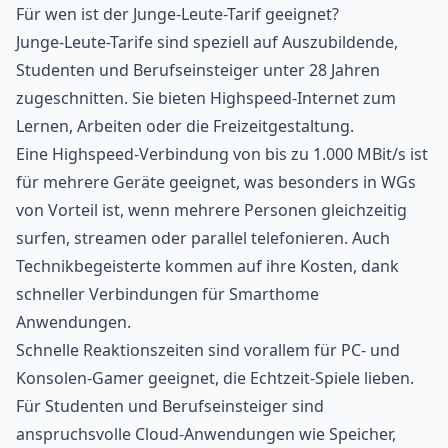
Für wen ist der Junge-Leute-Tarif geeignet?
Junge-Leute-Tarife sind speziell auf Auszubildende,
Studenten und Berufseinsteiger unter 28 Jahren
zugeschnitten. Sie bieten Highspeed-Internet zum
Lernen, Arbeiten oder die Freizeitgestaltung.
Eine Highspeed-Verbindung von bis zu 1.000 MBit/s ist
für mehrere Geräte geeignet, was besonders in WGs
von Vorteil ist, wenn mehrere Personen gleichzeitig
surfen, streamen oder parallel telefonieren. Auch
Technikbegeisterte kommen auf ihre Kosten, dank
schneller Verbindungen für Smarthome
Anwendungen.
Schnelle Reaktionszeiten sind vorallem für PC- und
Konsolen-Gamer geeignet, die Echtzeit-Spiele lieben.
Für
Studenten
und Berufseinsteiger sind
anspruchsvolle Cloud-Anwendungen wie Speicher,