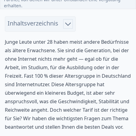
erhalten.
Inhaltsverzeichnis
Junge Leute unter 28 haben meist andere Bedürfnisse
als ältere Erwachsene. Sie sind die Generation, bei der
ohne Internet nichts mehr geht — egal ob für die
Arbeit, im Studium, für die Ausbildung oder in der
Freizeit. Fast 100 % dieser Altersgruppe in Deutschland
sind Internetnutzer. Diese Altersgruppe hat
überwiegend ein kleineres Budget, ist aber sehr
anspruchsvoll, was die Geschwindigkeit, Stabilität und
Reichweite angeht. Doch welcher Tarif ist der richtige
für Sie? Wir haben die wichtigsten Fragen zum Thema
beantwortet und stellen Ihnen die besten Deals vor.