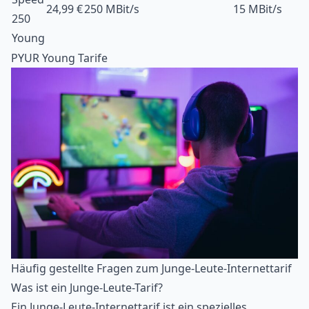
24,99 €
250 MBit/s
15 MBit/s
250
Young
PYUR Young Tarife
Häufig gestellte Fragen zum Junge-Leute-Internettarif
Was ist ein Junge-Leute-Tarif?
Ein Junge-Leute-Internettarif ist ein spezielles