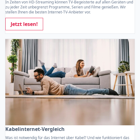
In Zeiten von HD-Streaming können TV-Begeisterte auf allen Geräten und
zu jeder Zeit unbegrenzt Programme, Serien und Filme genießen. Wir
stellen Ihnen die besten Internet-TV-Anbieter vor.
Jetzt lesen!
Kabelinternet-Vergleich
Was ist notwendig für das Internet über Kabel? Und wie funktioniert das