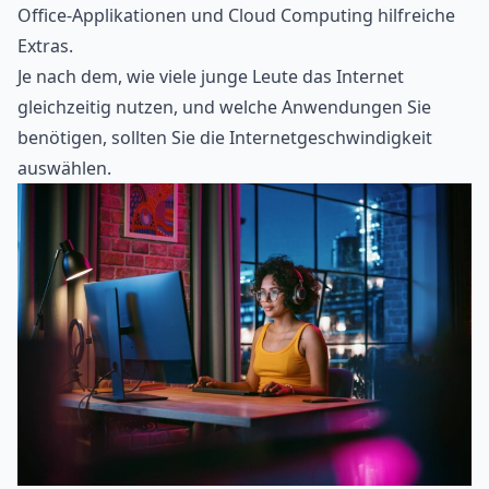
Office-Applikationen und Cloud Computing hilfreiche
Extras.
Je nach dem, wie viele junge Leute das Internet
gleichzeitig nutzen, und welche Anwendungen Sie
benötigen, sollten Sie die
Internetgeschwindigkeit
auswählen.