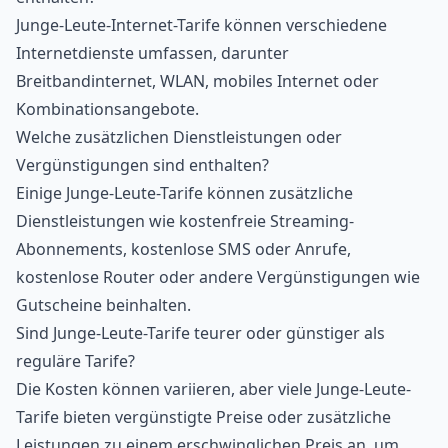
Junge-Leute-Internet-Tarife können verschiedene
Internetdienste umfassen, darunter
Breitbandinternet, WLAN, mobiles Internet oder
Kombinationsangebote.
Welche zusätzlichen Dienstleistungen oder
Vergünstigungen sind enthalten?
Einige Junge-Leute-Tarife können zusätzliche
Dienstleistungen wie kostenfreie Streaming-
Abonnements, kostenlose SMS oder Anrufe,
kostenlose Router oder andere Vergünstigungen wie
Gutscheine beinhalten.
Sind Junge-Leute-Tarife teurer oder günstiger als
reguläre Tarife?
Die Kosten können variieren, aber viele Junge-Leute-
Tarife bieten vergünstigte Preise oder zusätzliche
Leistungen zu einem erschwinglichen Preis an, um