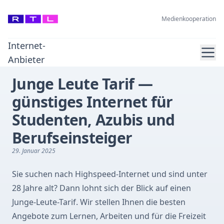
Medienkooperation
Internet-
Ope
Anbieter
Junge Leute Tarif —
günstiges Internet für
Studenten, Azubis und
Berufseinsteiger
29. Januar 2025
Sie suchen nach Highspeed-Internet und sind unter
28 Jahre alt? Dann lohnt sich der Blick auf einen
Junge-Leute-Tarif. Wir stellen Ihnen die besten
Angebote zum Lernen, Arbeiten und für die Freizeit