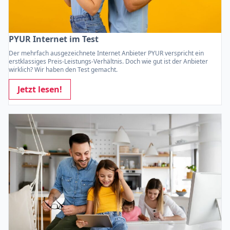
PYUR Internet im Test
Der mehrfach ausgezeichnete Internet Anbieter PYUR verspricht ein
erstklassiges Preis-Leistungs-Verhältnis. Doch wie gut ist der Anbieter
wirklich? Wir haben den Test gemacht.
Jetzt lesen!