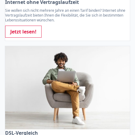
Internet ohne Vertragslaufzeit
Sie wollen sich nicht mehrere Jahre an einen Tarif binden? Internet ohne
Vertragslaufzeit bieten Ihnen die Flexibilität, die Sie sich in bestimmten
Lebenssituationen wünschen.
Jetzt lesen!
DSL-Vergleich