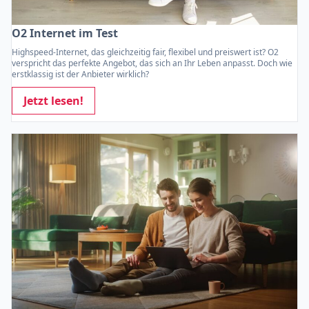
O2 Internet im Test
Highspeed-Internet, das gleichzeitig fair, flexibel und preiswert ist? O2
verspricht das perfekte Angebot, das sich an Ihr Leben anpasst. Doch wie
erstklassig ist der Anbieter wirklich?
Jetzt lesen!