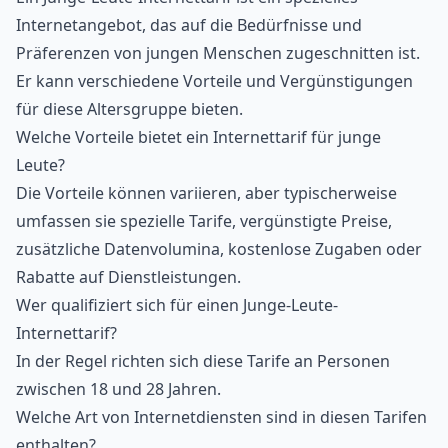
Internetangebot, das auf die Bedürfnisse und
Präferenzen von jungen Menschen zugeschnitten ist.
Er kann verschiedene Vorteile und Vergünstigungen
für diese Altersgruppe bieten.
Welche Vorteile bietet ein Internettarif für junge
Leute?
Die Vorteile können variieren, aber typischerweise
umfassen sie spezielle Tarife, vergünstigte Preise,
zusätzliche Datenvolumina, kostenlose Zugaben oder
Rabatte auf Dienstleistungen.
Wer qualifiziert sich für einen Junge-Leute-
Internettarif?
In der Regel richten sich diese Tarife an Personen
zwischen 18 und 28 Jahren.
Welche Art von Internetdiensten sind in diesen Tarifen
enthalten?