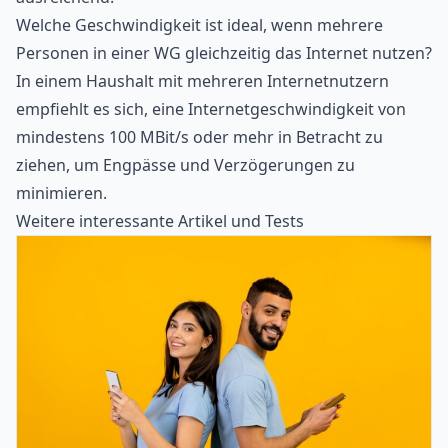
Welche Geschwindigkeit ist ideal, wenn mehrere
Personen in einer WG gleichzeitig das Internet nutzen?
In einem Haushalt mit mehreren Internetnutzern
empfiehlt es sich, eine Internetgeschwindigkeit von
mindestens 100 MBit/s oder mehr in Betracht zu
ziehen, um Engpässe und Verzögerungen zu
minimieren.
Weitere interessante Artikel und Tests