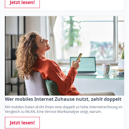
Jetzt lesen!
Wer mobiles Internet Zuhause nutzt, zahlt doppelt
Mit mobilen Daten droht Ihnen eine doppelt so hohe Internetrechnung im
Vergleich zu WLAN. Eine Verivox Marktanalyse zeigt, warum.
Jetzt lesen!