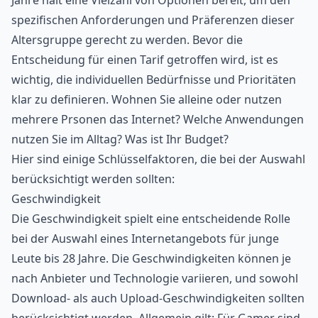
spezifischen Anforderungen und Präferenzen dieser
Altersgruppe gerecht zu werden. Bevor die
Entscheidung für einen Tarif getroffen wird, ist es
wichtig, die individuellen Bedürfnisse und Prioritäten
klar zu definieren. Wohnen Sie alleine oder nutzen
mehrere Prsonen das Internet? Welche Anwendungen
nutzen Sie im Alltag? Was ist Ihr Budget?
Hier sind einige Schlüsselfaktoren, die bei der Auswahl
berücksichtigt werden sollten:
Geschwindigkeit
Die Geschwindigkeit spielt eine entscheidende Rolle
bei der Auswahl eines Internetangebots für junge
Leute bis 28 Jahre. Die Geschwindigkeiten können je
nach Anbieter und Technologie variieren, und sowohl
Download- als auch Upload-Geschwindigkeiten sollten
berücksichtigt werden. Allgemein gilt: Für Gamer sind