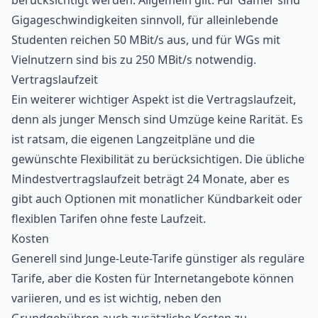
Gigageschwindigkeiten sinnvoll, für alleinlebende
Studenten reichen 50 MBit/s aus, und für WGs mit
Vielnutzern sind bis zu 250 MBit/s notwendig.
Vertragslaufzeit
Ein weiterer wichtiger Aspekt ist die Vertragslaufzeit,
denn als junger Mensch sind Umzüge keine Rarität. Es
ist ratsam, die eigenen Langzeitpläne und die
gewünschte Flexibilität zu berücksichtigen. Die übliche
Mindestvertragslaufzeit beträgt 24 Monate, aber es
gibt auch Optionen mit monatlicher Kündbarkeit oder
flexiblen Tarifen ohne feste Laufzeit.
Kosten
Generell sind Junge-Leute-Tarife günstiger als reguläre
Tarife, aber die Kosten für Internetangebote können
variieren, und es ist wichtig, neben den
Grundgebühren auch zusätzliche Kosten zu