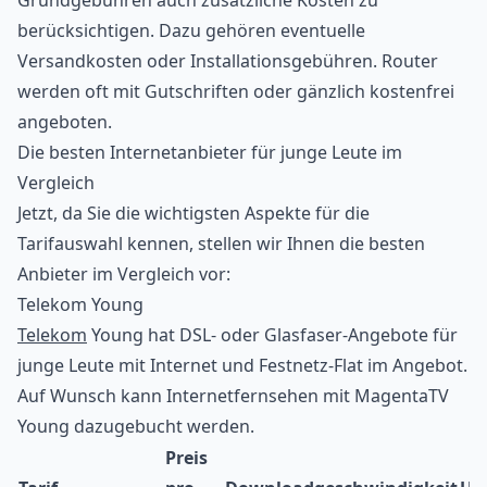
berücksichtigen. Dazu gehören eventuelle
Versandkosten oder Installationsgebühren. Router
werden oft mit Gutschriften oder gänzlich kostenfrei
angeboten.
Die besten Internetanbieter für junge Leute im
Vergleich
Jetzt, da Sie die wichtigsten Aspekte für die
Tarifauswahl kennen, stellen wir Ihnen die besten
Anbieter im Vergleich vor:
Telekom Young
Telekom
Young hat DSL- oder Glasfaser-Angebote für
junge Leute mit Internet und Festnetz-Flat im Angebot.
Auf Wunsch kann Internetfernsehen mit MagentaTV
Young dazugebucht werden.
Preis