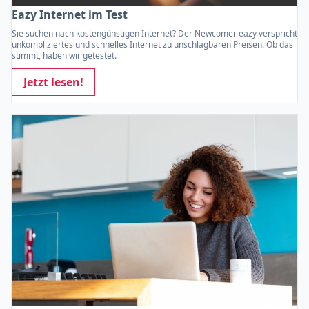
Eazy Internet im Test
Sie suchen nach kostengünstigen Internet? Der Newcomer eazy verspricht
unkompliziertes und schnelles Internet zu unschlagbaren Preisen. Ob das
stimmt, haben wir getestet.
Jetzt lesen!