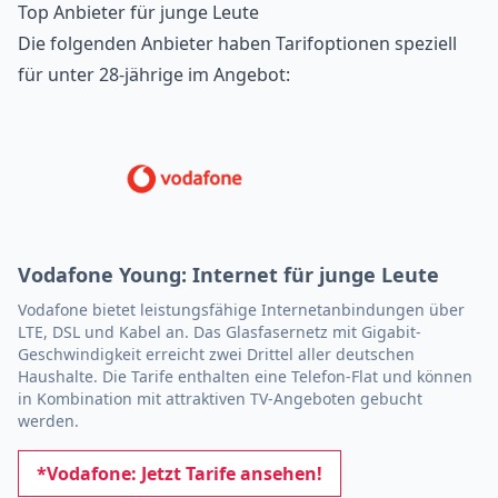
Top Anbieter für junge Leute
Die folgenden Anbieter haben Tarifoptionen speziell
für unter 28-jährige im Angebot:
Vodafone Young: Internet für junge Leute
Vodafone bietet leistungsfähige Internetanbindungen über
LTE, DSL und Kabel an. Das Glasfasernetz mit Gigabit-
Geschwindigkeit erreicht zwei Drittel aller deutschen
Haushalte. Die Tarife enthalten eine Telefon-Flat und können
in Kombination mit attraktiven TV-Angeboten gebucht
werden.
*Vodafone: Jetzt Tarife ansehen!