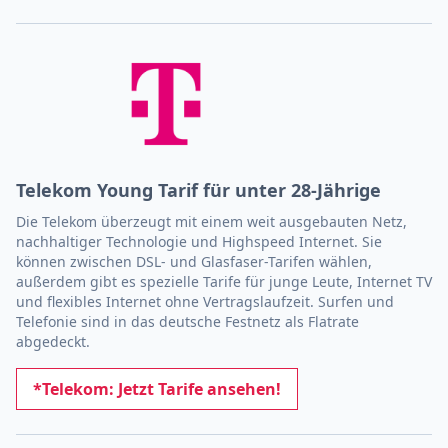
Telekom Young Tarif für unter 28-Jährige
Die Telekom überzeugt mit einem weit ausgebauten Netz,
nachhaltiger Technologie und Highspeed Internet. Sie
können zwischen DSL- und Glasfaser-Tarifen wählen,
außerdem gibt es spezielle Tarife für junge Leute, Internet TV
und flexibles Internet ohne Vertragslaufzeit. Surfen und
Telefonie sind in das deutsche Festnetz als Flatrate
abgedeckt.
*Telekom: Jetzt Tarife ansehen!