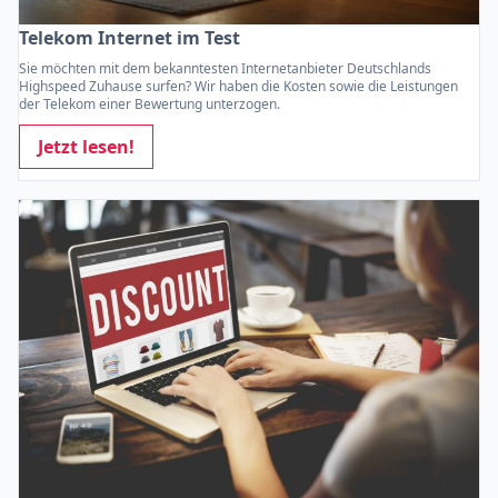
Telekom Internet im Test
Sie möchten mit dem bekanntesten Internetanbieter Deutschlands
Highspeed Zuhause surfen? Wir haben die Kosten sowie die Leistungen
der Telekom einer Bewertung unterzogen.
Jetzt lesen!