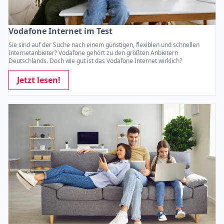
Vodafone Internet im Test
Sie sind auf der Suche nach einem günstigen, flexiblen und schnellen
Internetanbieter? Vodafone gehört zu den größten Anbietern
Deutschlands. Doch wie gut ist das Vodafone Internet wirklich?
Jetzt lesen!