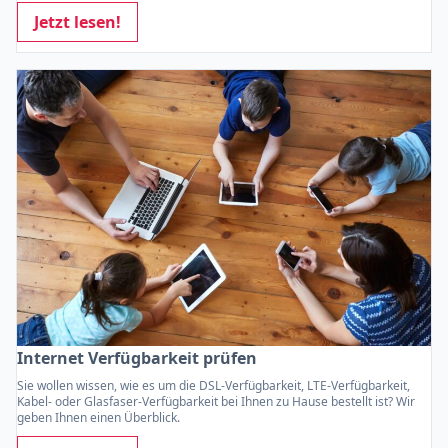
Jetzt lesen!
Internet Verfügbarkeit prüfen
Sie wollen wissen, wie es um die DSL-Verfügbarkeit, LTE-Verfügbarkeit,
Kabel- oder Glasfaser-Verfügbarkeit bei Ihnen zu Hause bestellt ist? Wir
geben Ihnen einen Überblick.