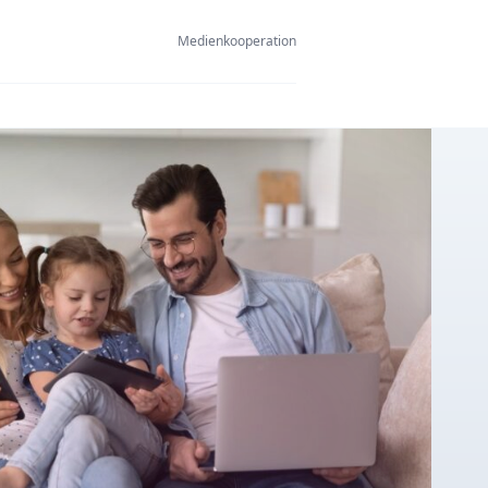
Medienkooperation