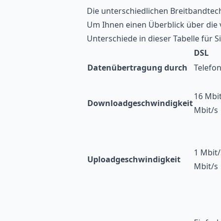
Die unterschiedlichen Breitbandtec
Um Ihnen einen Überblick über die v
Unterschiede in dieser Tabelle für
DSL
Datenübertragung durch
Telefo
16 Mbit
Downloadgeschwindigkeit
Mbit/s
1 Mbit/
Uploadgeschwindigkeit
Mbit/s