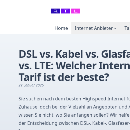
Home
Internet Anbieter
Ta
DSL vs. Kabel vs. Glasf
vs. LTE: Welcher Inter
Tarif ist der beste?
29. Januar 2026
Sie suchen nach dem besten Highspeed Internet fü
Zuhause, doch bei der Vielzahl an Angeboten und 
wissen Sie nicht, wo Sie anfangen sollen? Wir helf
der Entscheidung zwischen DSL-, Kabel-, Glasfaser