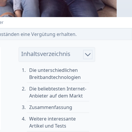
er
 Umständen eine Vergütung erhalten.
Inhaltsverzeichnis
Die unterschiedlichen
Breitbandtechnologien
Die beliebtesten Internet-
Anbieter auf dem Markt
Zusammenfassung
Weitere interessante
Artikel und Tests