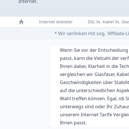
Internet.
Internet Anbieter
DSL Vs. Kabel Vs. Gl
Home
* Wir verlinken mit sog. 'Affiliat
Wenn Sie vor der Entscheidung 
passt, kann die Vielzahl der ve
Ihnen dabei, Klarheit in die Te
vergleichen wir Glasfaser, Kabe
Geschwindigkeiten über Stabilit
auf die unterschiedlichen Aspek
Wahl treffen können. Egal, ob S
unterwegs sind oder Ihr Zuhaus
unserem Internet Tarife Vergle
Ihnen passt.