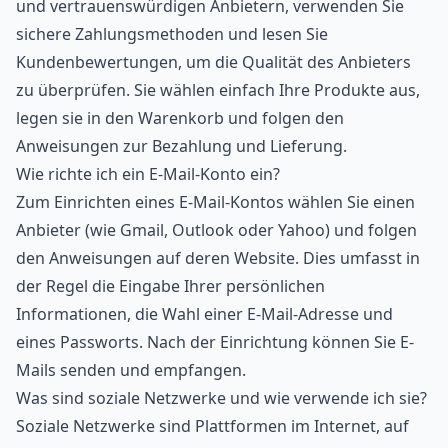
und vertrauenswürdigen Anbietern, verwenden Sie
sichere Zahlungsmethoden und lesen Sie
Kundenbewertungen, um die Qualität des Anbieters
zu überprüfen. Sie wählen einfach Ihre Produkte aus,
legen sie in den Warenkorb und folgen den
Anweisungen zur Bezahlung und Lieferung.
Wie richte ich ein E-Mail-Konto ein?
Zum Einrichten eines E-Mail-Kontos wählen Sie einen
Anbieter (wie Gmail, Outlook oder Yahoo) und folgen
den Anweisungen auf deren Website. Dies umfasst in
der Regel die Eingabe Ihrer persönlichen
Informationen, die Wahl einer E-Mail-Adresse und
eines Passworts. Nach der Einrichtung können Sie E-
Mails senden und empfangen.
Was sind soziale Netzwerke und wie verwende ich sie?
Soziale Netzwerke sind Plattformen im Internet, auf