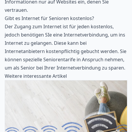
Informationen nur auf Websites ein, denen Sie
vertrauen.
Gibt es Internet für Senioren kostenlos?
Der Zugang zum Internet ist für jeden kostenlos,
jedoch benötigen SIe eine Internetverbindung, um ins
Internet zu gelangen. Diese kann bei
Internetanbietern kostenpflichtig gebucht werden. Sie
können spezielle Seniorentarife in Anspruch nehmen,
um als Senior bei Ihrer Internetverbindung zu sparen.
Weitere interessante Artikel