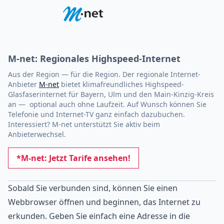
M-net: Regionales Highspeed-Internet
Aus der Region — für die Region. Der regionale Internet-
Anbieter
M-net
bietet klimafreundliches Highspeed-
Glasfaserinternet für Bayern, Ulm und den Main-Kinzig-Kreis
an — optional auch ohne Laufzeit. Auf Wunsch können Sie
Telefonie und Internet-TV ganz einfach dazubuchen.
Interessiert? M-net unterstützt Sie aktiv beim
Anbieterwechsel.
*M-net: Jetzt Tarife ansehen!
Sobald Sie verbunden sind, können Sie einen
Webbrowser öffnen und beginnen, das Internet zu
erkunden. Geben Sie einfach eine Adresse in die