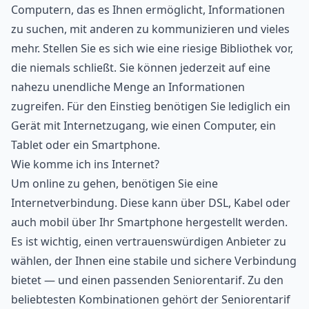
Computern, das es Ihnen ermöglicht, Informationen
zu suchen, mit anderen zu kommunizieren und vieles
mehr. Stellen Sie es sich wie eine riesige Bibliothek vor,
die niemals schließt. Sie können jederzeit auf eine
nahezu unendliche Menge an Informationen
zugreifen. Für den Einstieg benötigen Sie lediglich ein
Gerät mit Internetzugang, wie einen Computer, ein
Tablet oder ein Smartphone.
Wie komme ich ins Internet?
Um online zu gehen, benötigen Sie eine
Internetverbindung. Diese kann über DSL, Kabel oder
auch mobil über Ihr Smartphone hergestellt werden.
Es ist wichtig, einen vertrauenswürdigen Anbieter zu
wählen, der Ihnen eine stabile und sichere Verbindung
bietet — und einen passenden Seniorentarif. Zu den
beliebtesten Kombinationen gehört der Seniorentarif