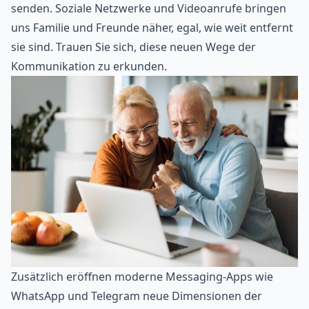
senden. Soziale Netzwerke und Videoanrufe bringen
uns Familie und Freunde näher, egal, wie weit entfernt
sie sind. Trauen Sie sich, diese neuen Wege der
Kommunikation zu erkunden.
Zusätzlich eröffnen moderne Messaging-Apps wie
WhatsApp und Telegram neue Dimensionen der