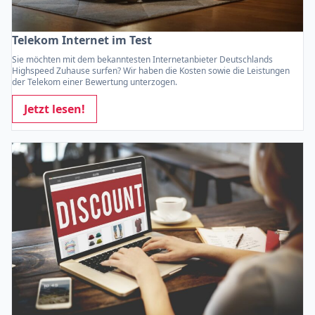
Telekom Internet im Test
Sie möchten mit dem bekanntesten Internetanbieter Deutschlands
Highspeed Zuhause surfen? Wir haben die Kosten sowie die Leistungen
der Telekom einer Bewertung unterzogen.
Jetzt lesen!