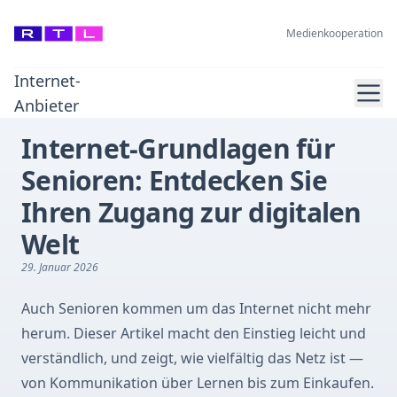
Medienkooperation
Internet-
Ope
Anbieter
Internet-Grundlagen für
Senioren: Entdecken Sie
Ihren Zugang zur digitalen
Welt
29. Januar 2026
Auch Senioren kommen um das Internet nicht mehr
herum. Dieser Artikel macht den Einstieg leicht und
verständlich, und zeigt, wie vielfältig das Netz ist —
von Kommunikation über Lernen bis zum Einkaufen.