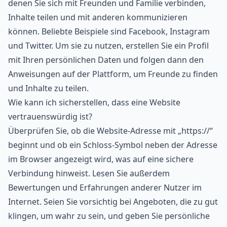
denen Sie sich mit Freunden und Familie verbinden,
Inhalte teilen und mit anderen kommunizieren
können. Beliebte Beispiele sind Facebook, Instagram
und Twitter. Um sie zu nutzen, erstellen Sie ein Profil
mit Ihren persönlichen Daten und folgen dann den
Anweisungen auf der Plattform, um Freunde zu finden
und Inhalte zu teilen.
Wie kann ich sicherstellen, dass eine Website
vertrauenswürdig ist?
Überprüfen Sie, ob die Website-Adresse mit „https://“
beginnt und ob ein Schloss-Symbol neben der Adresse
im Browser angezeigt wird, was auf eine sichere
Verbindung hinweist. Lesen Sie außerdem
Bewertungen und Erfahrungen anderer Nutzer im
Internet. Seien Sie vorsichtig bei Angeboten, die zu gut
klingen, um wahr zu sein, und geben Sie persönliche