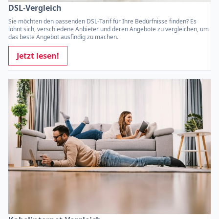
DSL-Vergleich
Sie möchten den passenden DSL-Tarif für Ihre Bedürfnisse finden? Es
lohnt sich, verschiedene Anbieter und deren Angebote zu vergleichen, um
das beste Angebot ausfindig zu machen.
Jetzt lesen!