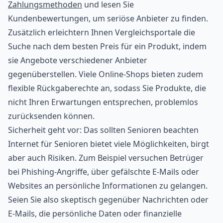
Zahlungsmethoden
und lesen Sie
Kundenbewertungen, um seriöse Anbieter zu finden.
Zusätzlich erleichtern Ihnen Vergleichsportale die
Suche nach dem besten Preis für ein Produkt, indem
sie Angebote verschiedener Anbieter
gegenüberstellen. Viele Online-Shops bieten zudem
flexible Rückgaberechte an, sodass Sie Produkte, die
nicht Ihren Erwartungen entsprechen, problemlos
zurücksenden können.
Sicherheit geht vor: Das sollten Senioren beachten
Internet für Senioren bietet viele Möglichkeiten, birgt
aber auch Risiken. Zum Beispiel versuchen Betrüger
bei Phishing-Angriffe, über gefälschte E-Mails oder
Websites an persönliche Informationen zu gelangen.
Seien Sie also skeptisch gegenüber Nachrichten oder
E-Mails, die persönliche Daten oder finanzielle