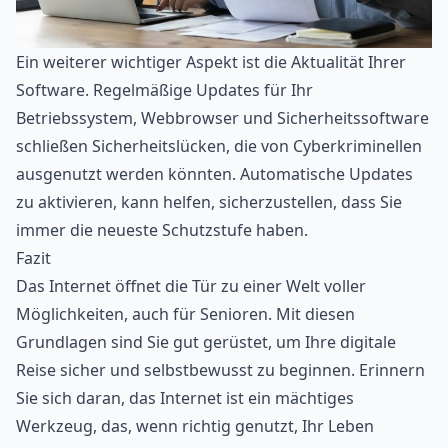
Ein weiterer wichtiger Aspekt ist die Aktualität Ihrer
Software. Regelmäßige Updates für Ihr
Betriebssystem, Webbrowser und Sicherheitssoftware
schließen Sicherheitslücken, die von Cyberkriminellen
ausgenutzt werden könnten. Automatische Updates
zu aktivieren, kann helfen, sicherzustellen, dass Sie
immer die neueste Schutzstufe haben.
Fazit
Das Internet öffnet die Tür zu einer Welt voller
Möglichkeiten, auch für Senioren. Mit diesen
Grundlagen sind Sie gut gerüstet, um Ihre digitale
Reise sicher und selbstbewusst zu beginnen. Erinnern
Sie sich daran, das Internet ist ein mächtiges
Werkzeug, das, wenn richtig genutzt, Ihr Leben