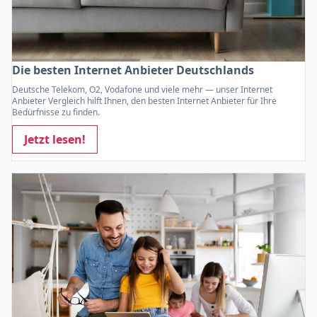
Die besten Internet Anbieter Deutschlands
Deutsche Telekom, O2, Vodafone und viele mehr — unser Internet
Anbieter Vergleich hilft Ihnen, den besten Internet Anbieter für Ihre
Bedürfnisse zu finden.
Jetzt lesen!