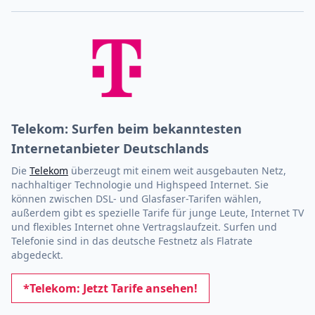
Telekom: Surfen beim bekanntesten
Internetanbieter Deutschlands
Die
Telekom
überzeugt mit einem weit ausgebauten Netz,
nachhaltiger Technologie und Highspeed Internet. Sie
können zwischen DSL- und Glasfaser-Tarifen wählen,
außerdem gibt es spezielle Tarife für junge Leute, Internet TV
und flexibles Internet ohne Vertragslaufzeit. Surfen und
Telefonie sind in das deutsche Festnetz als Flatrate
abgedeckt.
*Telekom: Jetzt Tarife ansehen!