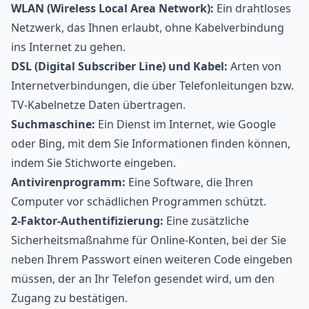
WLAN (Wireless Local Area Network):
Ein drahtloses
Netzwerk, das Ihnen erlaubt, ohne Kabelverbindung
ins Internet zu gehen.
DSL (Digital Subscriber Line) und Kabel:
Arten von
Internetverbindungen, die über Telefonleitungen bzw.
TV-Kabelnetze Daten übertragen.
Suchmaschine:
Ein Dienst im Internet, wie Google
oder Bing, mit dem Sie Informationen finden können,
indem Sie Stichworte eingeben.
Antivirenprogramm:
Eine Software, die Ihren
Computer vor schädlichen Programmen schützt.
2-Faktor-Authentifizierung:
Eine zusätzliche
Sicherheitsmaßnahme für Online-Konten, bei der Sie
neben Ihrem Passwort einen weiteren Code eingeben
müssen, der an Ihr Telefon gesendet wird, um den
Zugang zu bestätigen.