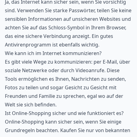
Ja, das Internet kann sicher sein, wenn Sie vorsichtig
sind. Verwenden Sie starke Passwörter, teilen Sie keine
sensiblen Informationen auf unsicheren Websites und
achten Sie auf das Schloss-Symbol in Ihrem Browser,
das eine sichere Verbindung anzeigt. Ein gutes
Antivirenprogramm ist ebenfalls wichtig.
Wie kann ich im Internet kommunizieren?
Es gibt viele Wege zu kommunizieren: per E-Mail, über
soziale Netzwerke oder durch Videoanrufe. Diese
Tools ermöglichen es Ihnen, Nachrichten zu senden,
Fotos zu teilen und sogar Gesicht zu Gesicht mit
Freunden und Familie zu sprechen, egal wo auf der
Welt sie sich befinden.
Ist Online-Shopping sicher und wie funktioniert es?
Online-Shopping kann sicher sein, wenn Sie einige
Grundregeln beachten. Kaufen Sie nur von bekannten