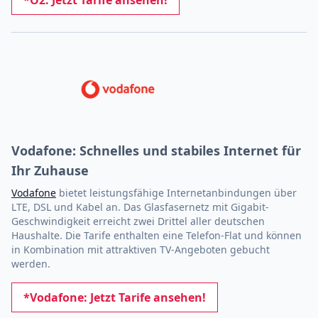
Vodafone: Schnelles und stabiles Internet für
Ihr Zuhause
Vodafone
bietet leistungsfähige Internetanbindungen über
LTE, DSL und Kabel an. Das Glasfasernetz mit Gigabit-
Geschwindigkeit erreicht zwei Drittel aller deutschen
Haushalte. Die Tarife enthalten eine Telefon-Flat und können
in Kombination mit attraktiven TV-Angeboten gebucht
werden.
*Vodafone: Jetzt Tarife ansehen!