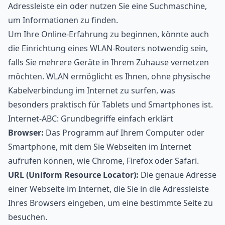
Adressleiste ein oder nutzen Sie eine Suchmaschine,
um Informationen zu finden.
Um Ihre Online-Erfahrung zu beginnen, könnte auch
die Einrichtung eines WLAN-Routers notwendig sein,
falls Sie mehrere Geräte in Ihrem Zuhause vernetzen
möchten. WLAN ermöglicht es Ihnen, ohne physische
Kabelverbindung im Internet zu surfen, was
besonders praktisch für Tablets und Smartphones ist.
Internet-ABC: Grundbegriffe einfach erklärt
Browser
:
Das Programm auf Ihrem Computer oder
Smartphone, mit dem Sie Webseiten im Internet
aufrufen können, wie Chrome, Firefox oder Safari.
URL (Uniform Resource Locator):
Die genaue Adresse
einer Webseite im Internet, die Sie in die Adressleiste
Ihres Browsers eingeben, um eine bestimmte Seite zu
besuchen.