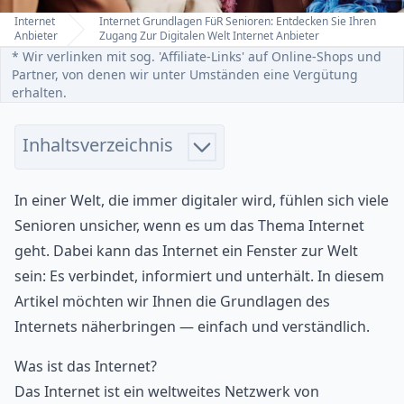
Internet
Internet Grundlagen FüR Senioren: Entdecken Sie Ihren
Home
Anbieter
Zugang Zur Digitalen Welt Internet Anbieter
* Wir verlinken mit sog. 'Affiliate-Links' auf Online-Shops und
Partner, von denen wir unter Umständen eine Vergütung
erhalten.
Inhaltsverzeichnis
In einer Welt, die immer digitaler wird, fühlen sich viele
Senioren unsicher, wenn es um das Thema Internet
geht. Dabei kann das Internet ein Fenster zur Welt
sein: Es verbindet, informiert und unterhält. In diesem
Artikel möchten wir Ihnen die Grundlagen des
Internets näherbringen — einfach und verständlich.
Was ist das Internet?
Das Internet ist ein weltweites Netzwerk von