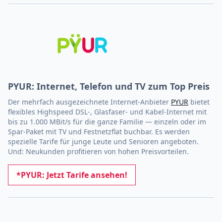
PYUR: Internet, Telefon und TV zum Top Preis
Der mehrfach ausgezeichnete Internet-Anbieter
PYUR
bietet
flexibles Highspeed DSL-, Glasfaser- und Kabel-Internet mit
bis zu 1.000 MBit/s für die ganze Familie — einzeln oder im
Spar-Paket mit TV und Festnetzflat buchbar. Es werden
spezielle Tarife für junge Leute und Senioren angeboten.
Und: Neukunden profitieren von hohen Preisvorteilen.
*PYUR: Jetzt Tarife ansehen!