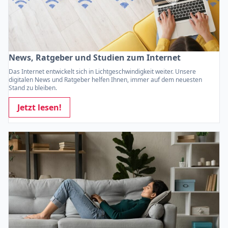
News, Ratgeber und Studien zum Internet
Das Internet entwickelt sich in Lichtgeschwindigkeit weiter. Unsere
digitalen News und Ratgeber helfen Ihnen, immer auf dem neuesten
Stand zu bleiben.
Jetzt lesen!