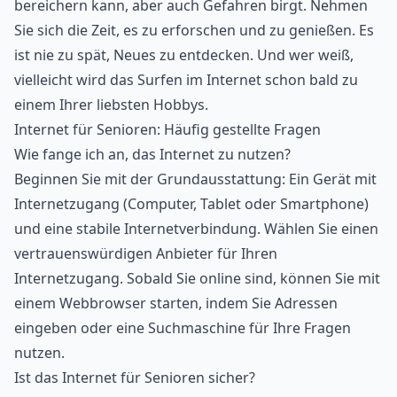
bereichern kann, aber auch Gefahren birgt. Nehmen
Sie sich die Zeit, es zu erforschen und zu genießen. Es
ist nie zu spät, Neues zu entdecken. Und wer weiß,
vielleicht wird das Surfen im Internet schon bald zu
einem Ihrer liebsten Hobbys.
Internet für Senioren: Häufig gestellte Fragen
Wie fange ich an, das Internet zu nutzen?
Beginnen Sie mit der Grundausstattung: Ein Gerät mit
Internetzugang (Computer, Tablet oder Smartphone)
und eine stabile Internetverbindung. Wählen Sie einen
vertrauenswürdigen Anbieter für Ihren
Internetzugang. Sobald Sie online sind, können Sie mit
einem Webbrowser starten, indem Sie Adressen
eingeben oder eine Suchmaschine für Ihre Fragen
nutzen.
Ist das Internet für Senioren sicher?