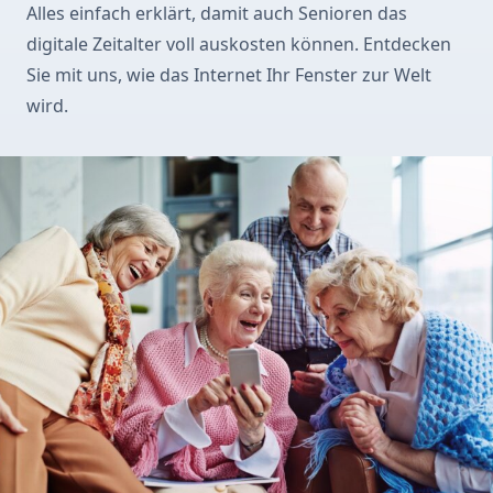
Alles einfach erklärt, damit auch Senioren das
digitale Zeitalter voll auskosten können. Entdecken
Sie mit uns, wie das Internet Ihr Fenster zur Welt
wird.