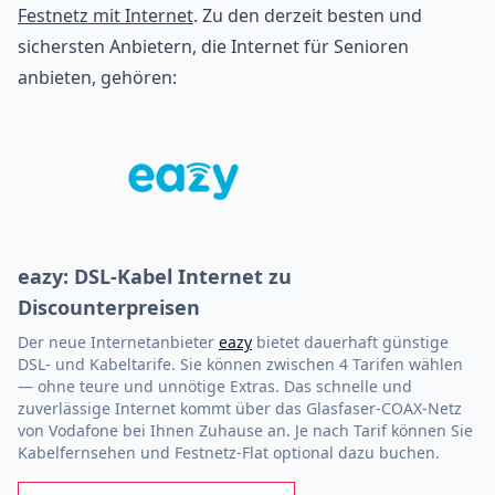
Festnetz mit Internet
. Zu den derzeit besten und
sichersten Anbietern, die Internet für Senioren
anbieten, gehören:
eazy: DSL-Kabel Internet zu
Discounterpreisen
Der neue Internetanbieter
eazy
bietet dauerhaft günstige
DSL- und Kabeltarife. Sie können zwischen 4 Tarifen wählen
— ohne teure und unnötige Extras. Das schnelle und
zuverlässige Internet kommt über das Glasfaser-COAX-Netz
von Vodafone bei Ihnen Zuhause an. Je nach Tarif können Sie
Kabelfernsehen und Festnetz-Flat optional dazu buchen.