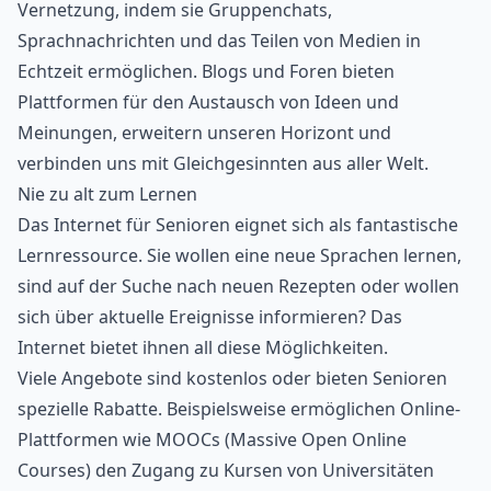
Vernetzung, indem sie Gruppenchats,
Sprachnachrichten und das Teilen von Medien in
Echtzeit ermöglichen. Blogs und Foren bieten
Plattformen für den Austausch von Ideen und
Meinungen, erweitern unseren Horizont und
verbinden uns mit Gleichgesinnten aus aller Welt.
Nie zu alt zum Lernen
Das Internet für Senioren eignet sich als fantastische
Lernressource. Sie wollen eine neue Sprachen lernen,
sind auf der Suche nach neuen Rezepten oder wollen
sich über aktuelle Ereignisse informieren? Das
Internet bietet ihnen all diese Möglichkeiten.
Viele Angebote sind kostenlos oder bieten Senioren
spezielle Rabatte. Beispielsweise ermöglichen Online-
Plattformen wie MOOCs (Massive Open Online
Courses) den Zugang zu Kursen von Universitäten