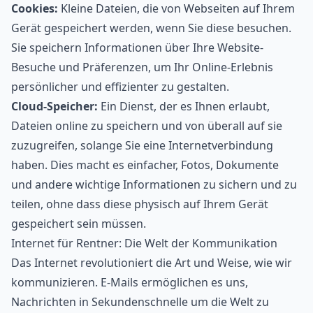
Cookies:
Kleine Dateien, die von Webseiten auf Ihrem
Gerät gespeichert werden, wenn Sie diese besuchen.
Sie speichern Informationen über Ihre Website-
Besuche und Präferenzen, um Ihr Online-Erlebnis
persönlicher und effizienter zu gestalten.
Cloud-Speicher:
Ein Dienst, der es Ihnen erlaubt,
Dateien online zu speichern und von überall auf sie
zuzugreifen, solange Sie eine Internetverbindung
haben. Dies macht es einfacher, Fotos, Dokumente
und andere wichtige Informationen zu sichern und zu
teilen, ohne dass diese physisch auf Ihrem Gerät
gespeichert sein müssen.
Internet für Rentner: Die Welt der Kommunikation
Das Internet revolutioniert die Art und Weise, wie wir
kommunizieren. E-Mails ermöglichen es uns,
Nachrichten in Sekundenschnelle um die Welt zu