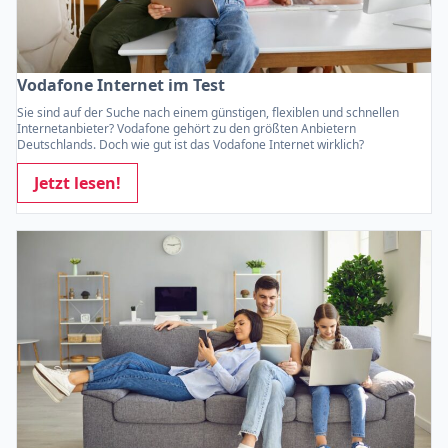
Vodafone Internet im Test
Sie sind auf der Suche nach einem günstigen, flexiblen und schnellen
Internetanbieter? Vodafone gehört zu den größten Anbietern
Deutschlands. Doch wie gut ist das Vodafone Internet wirklich?
Jetzt lesen!