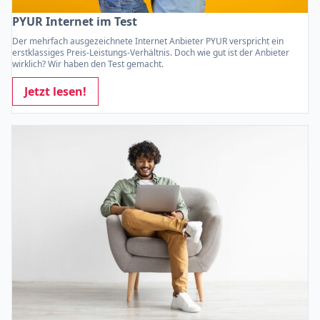
PYUR Internet im Test
Der mehrfach ausgezeichnete Internet Anbieter PYUR verspricht ein
erstklassiges Preis-Leistungs-Verhältnis. Doch wie gut ist der Anbieter
wirklich? Wir haben den Test gemacht.
Jetzt lesen!