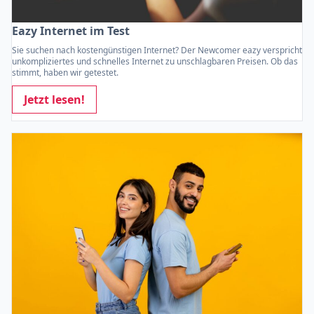
Eazy Internet im Test
Sie suchen nach kostengünstigen Internet? Der Newcomer eazy verspricht
unkompliziertes und schnelles Internet zu unschlagbaren Preisen. Ob das
stimmt, haben wir getestet.
Jetzt lesen!