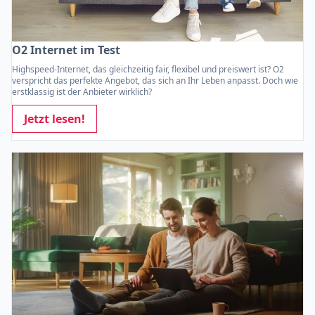
O2 Internet im Test
Highspeed-Internet, das gleichzeitig fair, flexibel und preiswert ist? O2
verspricht das perfekte Angebot, das sich an Ihr Leben anpasst. Doch wie
erstklassig ist der Anbieter wirklich?
Jetzt lesen!