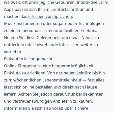
weltweit, oft ohne jegliche Gebühren. Interaktive Lern-
Apps passen sich Ihrem Lernfortschritt an und
machen das
Erlernen von Sprachen
,
Musikinstrumenten oder sogar neuen Technologien
zu einem personalisierten und flexiblen Erlebnis.
Nutzen Sie diese Gelegenheit, um etwas Neues zu
entdecken oder bestehende Interessen weiter zu
vertiefen.
Einkaufen leicht gemacht
Online-Shopping ist eine bequeme Möglichkeit,
Einkäufe zu erledigen. Von der neuen Lektüre bis hin
zum wöchentlichen Lebensmitteleinkauf — fast alles
lässt sich online bestellen und direkt nach Hause
liefern. Achten Sie jedoch darauf, nur bei bekannten
und vertrauenswürdigen Anbietern zu kaufen.
Informieren Sie sich also vorab über
sichere