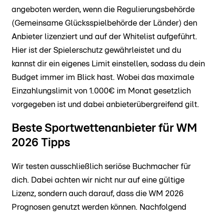
angeboten werden, wenn die Regulierungsbehörde
(Gemeinsame Glücksspielbehörde der Länder) den
Anbieter lizenziert und auf der Whitelist aufgeführt.
Hier ist der Spielerschutz gewährleistet und du
kannst dir ein eigenes Limit einstellen, sodass du dein
Budget immer im Blick hast. Wobei das maximale
Einzahlungslimit von 1.000€ im Monat gesetzlich
vorgegeben ist und dabei anbieterübergreifend gilt.
Beste Sportwettenanbieter für WM
2026 Tipps
Wir testen ausschließlich seriöse Buchmacher für
dich. Dabei achten wir nicht nur auf eine gültige
Lizenz, sondern auch darauf, dass die WM 2026
Prognosen genutzt werden können. Nachfolgend