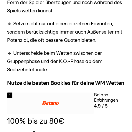
Form der Spieler überzeugen und noch während des
Spiels wetten kannst.
🔹 Setze nicht nur auf einen einzelnen Favoriten,
sondern berücksichtige immer auch Außenseiter mit
Potenzial, die oft bessere Quoten bieten.
🔹 Unterscheide beim Wetten zwischen der
Gruppenphase und der K.O.-Phase ab dem
Sechzehntelfinale.
Nutze die besten Bookies für deine WM Wetten
Betano
Erfahrungen
4.9
/ 5
100% bis zu 80€