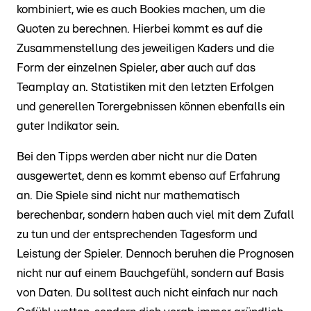
kombiniert, wie es auch Bookies machen, um die
Quoten zu berechnen. Hierbei kommt es auf die
Zusammenstellung des jeweiligen Kaders und die
Form der einzelnen Spieler, aber auch auf das
Teamplay an. Statistiken mit den letzten Erfolgen
und generellen Torergebnissen können ebenfalls ein
guter Indikator sein.
Bei den Tipps werden aber nicht nur die Daten
ausgewertet, denn es kommt ebenso auf Erfahrung
an. Die Spiele sind nicht nur mathematisch
berechenbar, sondern haben auch viel mit dem Zufall
zu tun und der entsprechenden Tagesform und
Leistung der Spieler. Dennoch beruhen die Prognosen
nicht nur auf einem Bauchgefühl, sondern auf Basis
von Daten. Du solltest auch nicht einfach nur nach