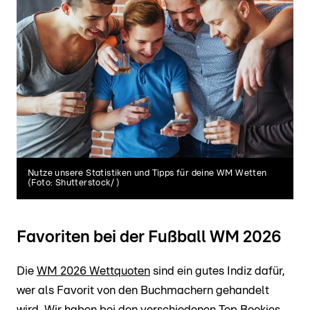
Nutze unsere Statistiken und Tipps für deine WM Wetten
(Foto: Shutterstock/ )
Favoriten bei der Fußball WM 2026
Die
WM 2026 Wettquoten
sind ein gutes Indiz dafür,
wer als Favorit von den Buchmachern gehandelt
wird. Wir haben bei den verschiedenen Top Bookies