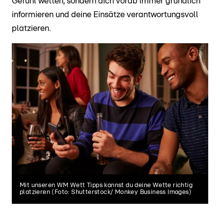
Gefühl wetten, sondern dich vorab immer gründlich
informieren und deine Einsätze verantwortungsvoll
platzieren.
Mit unseren WM Wett Tipps kannst du deine Wette richtig
platzieren (Foto: Shutterstock/ Monkey Business Images)