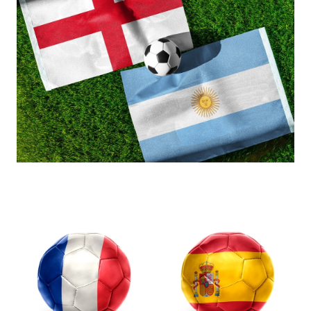
Sportwetten
England – Argentinien Tipps: WM
2026 Prognose, Wett-Tipp & Quoten
am 15.07.26
Sportwetten