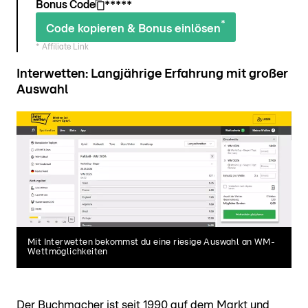
*****
Bonus Code
*
Code kopieren & Bonus einlösen
* Affiliate Link
Interwetten: Langjährige Erfahrung mit großer
Auswahl
Mit Interwetten bekommst du eine riesige Auswahl an WM-
Wettmöglichkeiten
Der Buchmacher ist seit 1990 auf dem Markt und