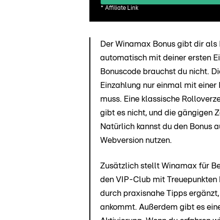
* Affiliate Link
Der Winamax Bonus gibt dir als 
automatisch mit deiner ersten Ei
Bonuscode brauchst du nicht. Die
Einzahlung nur einmal mit eine
muss. Eine klassische Rolloverz
gibt es nicht, und die gängigen
Natürlich kannst du den Bonus a
Webversion nutzen.
Zusätzlich stellt Winamax für 
den VIP-Club mit Treuepunkten 
durch praxisnahe Tipps ergänzt,
ankommt. Außerdem gibt es eine 