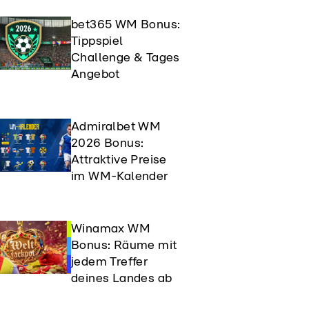
bet365 WM Bonus:
Tippspiel
Challenge & Tages
Angebot
Admiralbet WM
2026 Bonus:
Attraktive Preise
im WM-Kalender
Winamax WM
Bonus: Räume mit
jedem Treffer
deines Landes ab