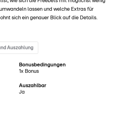
llst, wie sich die Freebets mit möglichst wenig
 umwandeln lassen und welche Extras für
hnt sich ein genauer Blick auf die Details.
und Auszahlung
Bonusbedingungen
1x Bonus
Auszahlbar
Ja