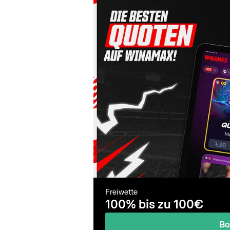
Freiwette
100% bis zu 100€
Bo