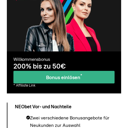
Willkommensbonus
200% bis zu 50€
*
Bonus einlösen
* Affiliate Link
NEObet Vor- und Nachteile
Zwei verschiedene Bonusangebote für
Neukunden zur Auswahl