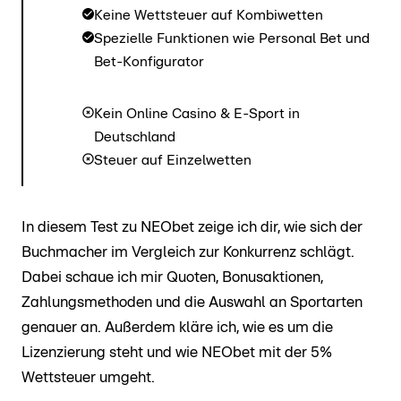
Keine Wettsteuer auf Kombiwetten
Spezielle Funktionen wie Personal Bet und
Bet-Konfigurator
Kein Online Casino & E-Sport in
Deutschland
Steuer auf Einzelwetten
In diesem Test zu NEObet zeige ich dir, wie sich der
Buchmacher im Vergleich zur Konkurrenz schlägt.
Dabei schaue ich mir Quoten, Bonusaktionen,
Zahlungsmethoden und die Auswahl an Sportarten
genauer an. Außerdem kläre ich, wie es um die
Lizenzierung steht und wie NEObet mit der 5%
Wettsteuer umgeht.