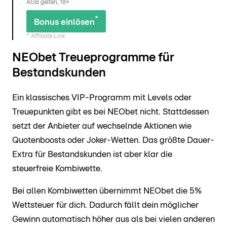
AGB gelten, 18+
*
Bonus einlösen
* Affiliate Link
NEObet Treueprogramme für
Bestandskunden
Ein klassisches VIP-Programm mit Levels oder
Treuepunkten gibt es bei NEObet nicht. Stattdessen
setzt der Anbieter auf wechselnde Aktionen wie
Quotenboosts oder Joker-Wetten. Das größte Dauer-
Extra für Bestandskunden ist aber klar die
steuerfreie Kombiwette.
Bei allen Kombiwetten übernimmt NEObet die 5%
Wettsteuer für dich. Dadurch fällt dein möglicher
Gewinn automatisch höher aus als bei vielen anderen