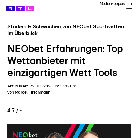
Medienkooperation
Stärken & Schwächen von NEObet Sportwetten
im Überblick
NEObet Erfahrungen: Top
Wettanbieter mit
einzigartigen Wett Tools
Aktualisiert: 22. Juli 2026
um
12:45
Uhr
von
Marcel Tirschmann
4.7
/ 5