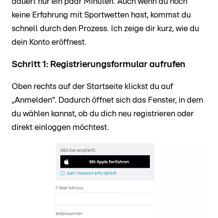
dauert nur ein paar Minuten. Auch wenn du noch
keine Erfahrung mit Sportwetten hast, kommst du
schnell durch den Prozess. Ich zeige dir kurz, wie du
dein Konto eröffnest.
Schritt 1: Registrierungsformular aufrufen
Oben rechts auf der Startseite klickst du auf
„Anmelden“. Dadurch öffnet sich das Fenster, in dem
du wählen kannst, ob du dich neu registrieren oder
direkt einloggen möchtest.