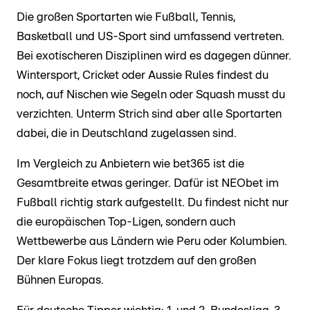
Die großen Sportarten wie Fußball, Tennis,
Basketball und US-Sport sind umfassend vertreten.
Bei exotischeren Disziplinen wird es dagegen dünner.
Wintersport, Cricket oder Aussie Rules findest du
noch, auf Nischen wie Segeln oder Squash musst du
verzichten. Unterm Strich sind aber alle Sportarten
dabei, die in Deutschland zugelassen sind.
Im Vergleich zu Anbietern wie bet365 ist die
Gesamtbreite etwas geringer. Dafür ist NEObet im
Fußball richtig stark aufgestellt. Du findest nicht nur
die europäischen Top-Ligen, sondern auch
Wettbewerbe aus Ländern wie Peru oder Kolumbien.
Der klare Fokus liegt trotzdem auf den großen
Bühnen Europas.