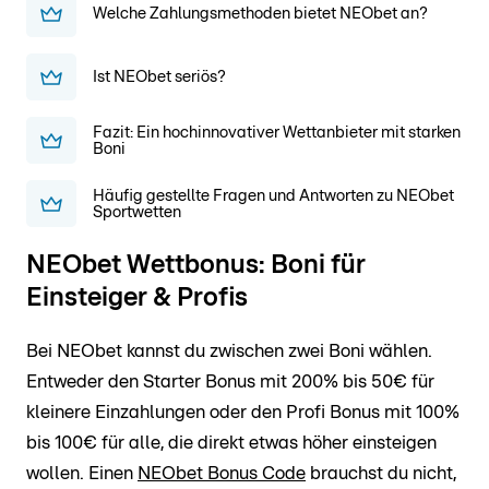
Welche Zahlungsmethoden bietet NEObet an?
Ist NEObet seriös?
Fazit: Ein hochinnovativer Wettanbieter mit starken
Boni
Häufig gestellte Fragen und Antworten zu NEObet
Sportwetten
NEObet Wettbonus: Boni für
Einsteiger & Profis
Bei NEObet kannst du zwischen zwei Boni wählen.
Entweder den Starter Bonus mit 200% bis 50€ für
kleinere Einzahlungen oder den Profi Bonus mit 100%
bis 100€ für alle, die direkt etwas höher einsteigen
wollen. Einen
NEObet Bonus Code
brauchst du nicht,