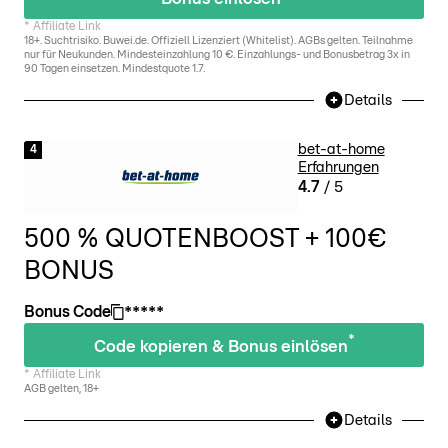
Tradition
* Affiliate Link
Kompetenter deutschsprachiger 24/7-Support via
18+. Suchtrisiko. Buwei.de. Offiziell Lizenziert (Whitelist). AGBs gelten. Teilnahme
Telefon
nur für Neukunden. Mindesteinzahlung 10 €. Einzahlungs- und Bonusbetrag 3x in
90 Tagen einsetzen. Mindestquote 1.7.
Details
Kein VIP- oder Treueprogramm für
Bestandskunden
bet-at-home
Kein Live-Streaming von Sportereignissen
Erfahrungen
verfügbar
4.7
/ 5
Riesiges Wettangebot in Breite und Tiefe
Übernahme der 5% Wettsteuer für den Kunden
500 % QUOTENBOOST + 100€
Sehr gute Quoten im US-Sport und Tennis
BONUS
Kein direkter Live-Chat oder Telefon-Support
*****
Bonus Code
Desktop-Webseite wirkt teilweise überladen
*
Code kopieren & Bonus einlösen
* Affiliate Link
AGB gelten, 18+
Details