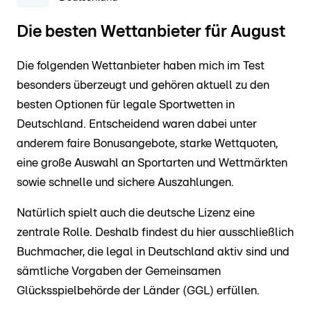
Die besten Wettanbieter für August
Die folgenden Wettanbieter haben mich im Test
besonders überzeugt und gehören aktuell zu den
besten Optionen für legale Sportwetten in
Deutschland. Entscheidend waren dabei unter
anderem faire Bonusangebote, starke Wettquoten,
eine große Auswahl an Sportarten und Wettmärkten
sowie schnelle und sichere Auszahlungen.
Natürlich spielt auch die deutsche Lizenz eine
zentrale Rolle. Deshalb findest du hier ausschließlich
Buchmacher, die legal in Deutschland aktiv sind und
sämtliche Vorgaben der Gemeinsamen
Glücksspielbehörde der Länder (GGL) erfüllen.