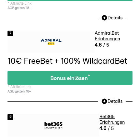
* Affiliate Link
AGB gelten, 18+
Kein Online Casino & E-Sport in Deutschland
Details
Steuer auf Einzelwetten
AdmiralBet
Keine Wettsteuer für deutsche Kunden
Erfahrungen
4.6
/ 5
Herausragende Wettquoten in den Top-Ligen
Umfangreiches Live-Stream Angebot inkl.
10€ FreeBet + 100% WildcardBet
Winamax TV
*
Live-Wetten-Auswahl fällt an schwachen
Bonus einlösen
Spieltagen kleiner aus als bei Marktführern
* Affiliate Link
AGB gelten, 18+
Kein Live-Chat und keine Telefonhotline verfügbar
Details
Bet365
Erfahrungen
4.6
/ 5
Abwechslungsreiches Wettangebot bei mehr als
25 Sportarten