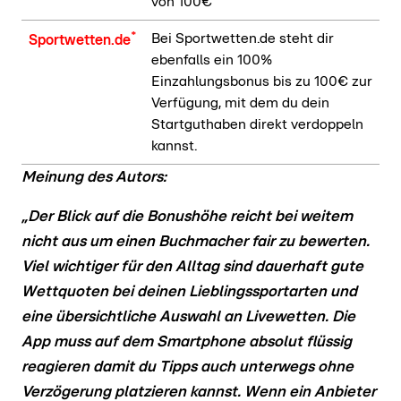
von 100€
*
Bei Sportwetten.de steht dir
Sportwetten.de
ebenfalls ein 100%
Einzahlungsbonus bis zu 100€ zur
Verfügung, mit dem du dein
Startguthaben direkt verdoppeln
kannst.
Meinung des Autors:
„Der Blick auf die Bonushöhe reicht bei weitem
nicht aus um einen Buchmacher fair zu bewerten.
Viel wichtiger für den Alltag sind dauerhaft gute
Wettquoten bei deinen Lieblingssportarten und
eine übersichtliche Auswahl an Livewetten. Die
App muss auf dem Smartphone absolut flüssig
reagieren damit du Tipps auch unterwegs ohne
Verzögerung platzieren kannst. Wenn ein Anbieter