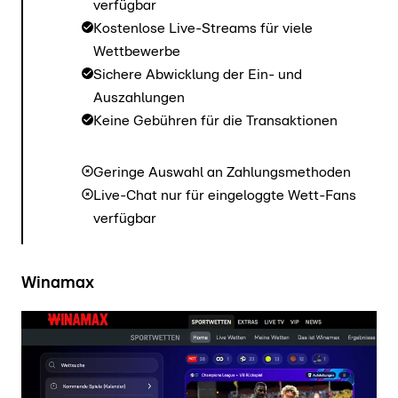
verfügbar
Kostenlose Live-Streams für viele
Wettbewerbe
Sichere Abwicklung der Ein- und
Auszahlungen
Keine Gebühren für die Transaktionen
Geringe Auswahl an Zahlungsmethoden
Live-Chat nur für eingeloggte Wett-Fans
verfügbar
Winamax