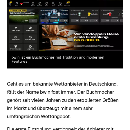
bwin ist ein Buchmacher mit Tradition und modernen
Features
Geht es um bekannte Wettanbieter in Deutschland,
fällt der Name bwin fast immer. Der Buchmacher
gehört seit vielen Jahren zu den etablierten Größen
im Markt und überzeugt mit einem sehr
umfangreichen Wettangebot.
Die erste Einzahlung verdoppelt der Anbieter mit