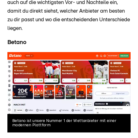
auch auf die wichtigsten Vor- und Nachteile ein,
damit du direkt siehst, welcher Anbieter am besten
zu dir passt und wo die entscheidenden Unterschiede
liegen.
Betano
Betano ist unsere Nummer 1 der Wettanbieter mit einer
modernen Plattform