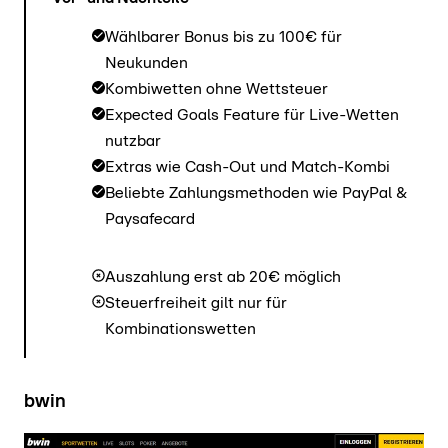
Wählbarer Bonus bis zu 100€ für
Neukunden
Kombiwetten ohne Wettsteuer
Expected Goals Feature für Live-Wetten
nutzbar
Extras wie Cash-Out und Match-Kombi
Beliebte Zahlungsmethoden wie PayPal &
Paysafecard
Auszahlung erst ab 20€ möglich
Steuerfreiheit gilt nur für
Kombinationswetten
bwin