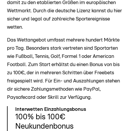
damit zu den etablierten Größen im europäischen
Wettmarkt. Durch die deutsche Lizenz kannst du hier
sicher und legal auf zahlreiche Sportereignisse
wetten.
Das Wettangebot umfasst mehrere hundert Märkte
pro Tag. Besonders stark vertreten sind Sportarten
wie Fußball, Tennis, Golf, Formel 1 oder American
Football. Zum Start erhältst du einen Bonus von bis
zu 100€, der in mehreren Schritten über Freebets
freigespielt wird. Für Ein- und Auszahlungen stehen
dir sichere Zahlungsmethoden wie PayPal,
Paysafecard oder Skrill zur Verfügung.
Interwetten Einzahlungsbonus
100% bis 100€
Neukundenbonus