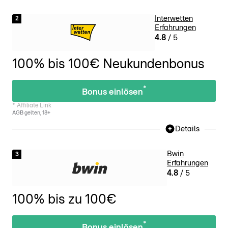
Interwetten
Erfahrungen
4.8
/ 5
kostenfreies Live-Streaming vorhanden
gut erreichbarer Live-Chat
100% bis 100€ Neukundenbonus
großes Wettangebot mit rund 20 Sportarten
20€ Gratis-Wette für Neukunden
*
Bonus einlösen
* Affiliate Link
Rückruf-Service nur für angemeldete Spieler
AGB gelten, 18+
keine Systemwetten bei Kombi-Boost erlaubt
Details
Bwin
Erfahrungen
4.8
/ 5
100% bis zu 100€
Einzigartiges Bonusmodell in fünf Echtgeld-
Schritte
Hohe Seriosität durch GGL Lizenz und lange
*
Bonus einlösen