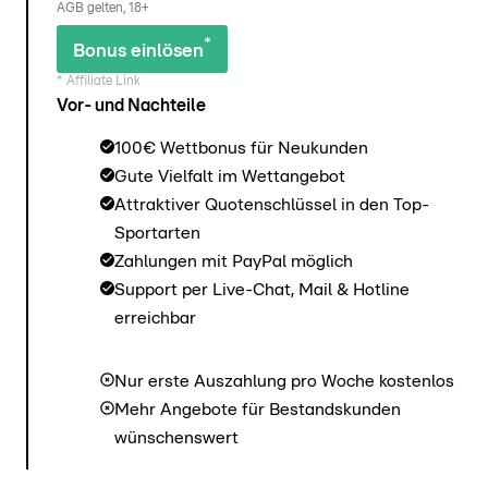
AGB gelten, 18+
*
Bonus einlösen
* Affiliate Link
Vor- und Nachteile
100€ Wettbonus für Neukunden
Gute Vielfalt im Wettangebot
Attraktiver Quotenschlüssel in den Top-
Sportarten
Zahlungen mit PayPal möglich
Support per Live-Chat, Mail & Hotline
erreichbar
Nur erste Auszahlung pro Woche kostenlos
Mehr Angebote für Bestandskunden
wünschenswert