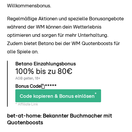
Willkommensbonus.
Regelmäßige Aktionen und spezielle Bonusangebote
während der WM können dein Wetterlebnis
optimieren und sorgen für mehr Unterhaltung.
Zudem bietet Betano bei der WM Quotenboosts für
alle Spiele an.
Betano Einzahlungsbonus
100% bis zu 80€
AGB gelten, 18+
*****
Bonus Code
*
Code kopieren & Bonus einlösen
* Affiliate Link
bet-at-home: Bekannter Buchmacher mit
Quotenboosts