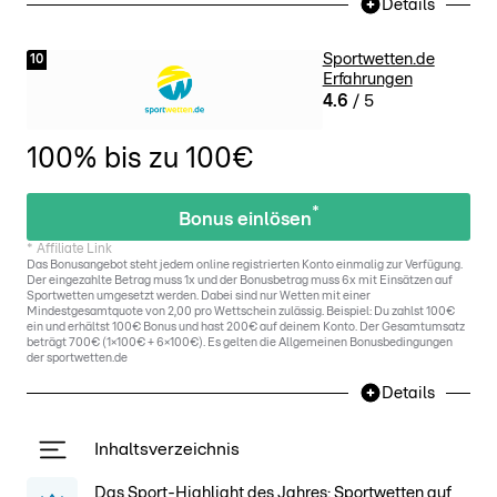
Details
Komplexe Anforderungen für den Bonus
Sportwetten.de
Bonusgutschrift über Credits
Erfahrungen
4.6
/ 5
100% bis zu 100€
*
Bonus einlösen
Benutzerfreundliche Website und App
* Affiliate Link
2 Willkommensboni zur Auswahl
Das Bonusangebot steht jedem online registrierten Konto einmalig zur Verfügung.
Der eingezahlte Betrag muss 1x und der Bonusbetrag muss 6x mit Einsätzen auf
Wöchentliche Freiwetten
Sportwetten umgesetzt werden. Dabei sind nur Wetten mit einer
Mindestgesamtquote von 2,00 pro Wettschein zulässig. Beispiel: Du zahlst 100€
ein und erhältst 100€ Bonus und hast 200€ auf deinem Konto. Der Gesamtumsatz
beträgt 700€ (1×100€ + 6×100€). Es gelten die Allgemeinen Bonusbedingungen
Kein Treueprogramm
der sportwetten.de
Kein 24/7-Live-Chat
Details
Inhaltsverzeichnis
Deutsche Lizenz und hohe Sicherheit
Übersichtliche Plattform mit einfacher Navigation
Das Sport-Highlight des Jahres: Sportwetten auf