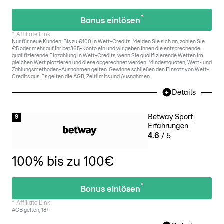
Lizenz der Gemeinsamen Glücksspielbehörde der
*
Bonus einlösen
Länder
Attraktiver Quotenschlüssel bis 98%
* Affiliate Link
Nur für neue Kunden. Bis zu €100 in Wett-Credits. Melden Sie sich an, zahlen Sie
Geringe Mindesteinzahlung von 10€ für
€5 oder mehr auf Ihr bet365-Konto ein und wir geben Ihnen die entsprechende
qualifizierende Einzahlung in Wett-Credits, wenn Sie qualifizierende Wetten im
Bonusaktivierung
gleichen Wert platzieren und diese abgerechnet werden. Mindestquoten, Wett- und
Zahlungsmethoden-Ausnahmen gelten. Gewinne schließen den Einsatz von Wett-
Credits aus. Es gelten die AGB, Zeitlimits und Ausnahmen.
kein VIP-Programm
Details
Lesen Sie mehr über die Bet365
Nur wenige Bonusangebote
Zahlungsmethoden auf der Website.
Betway Sport
Umfangreiches Live-Streaming-Angebot
Erfahrungen
4.6
/ 5
Mehrere Dutzend Sportarten
Deutsche Lizenz und moderne
100% bis zu 100€
Sicherheitsstandards
Bis zu 100€ in Bet Credits als Willkommensbonus
*
Bonus einlösen
Mobile App für iOS und Android
* Affiliate Link
Live-Wetten-Bereich mit Echtzeit-Statistiken
AGB gelten, 18+
Keine Weitergabe der Wettsteuer