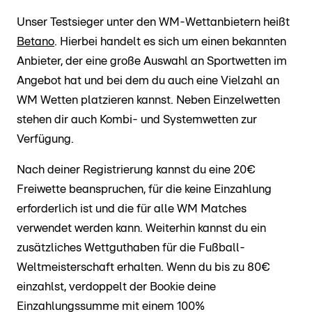
Unser Testsieger unter den WM-Wettanbietern heißt
Betano
. Hierbei handelt es sich um einen bekannten
Anbieter, der eine große Auswahl an Sportwetten im
Angebot hat und bei dem du auch eine Vielzahl an
WM Wetten platzieren kannst. Neben Einzelwetten
stehen dir auch Kombi- und Systemwetten zur
Verfügung.
Nach deiner Registrierung kannst du eine 20€
Freiwette beanspruchen, für die keine Einzahlung
erforderlich ist und die für alle WM Matches
verwendet werden kann. Weiterhin kannst du ein
zusätzliches Wettguthaben für die Fußball-
Weltmeisterschaft erhalten. Wenn du bis zu 80€
einzahlst, verdoppelt der Bookie deine
Einzahlungssumme mit einem 100%