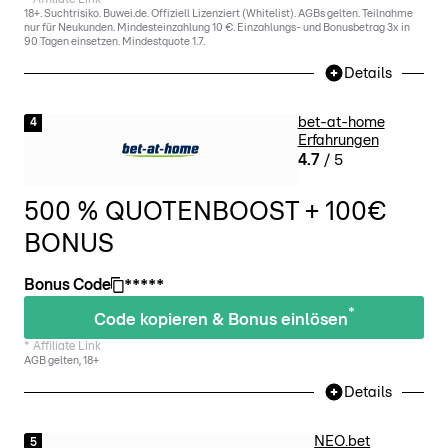
Kompetenter deutschsprachiger 24/7-Support via
18+. Suchtrisiko. Buwei.de. Offiziell Lizenziert (Whitelist). AGBs gelten. Teilnahme
Telefon
nur für Neukunden. Mindesteinzahlung 10 €. Einzahlungs- und Bonusbetrag 3x in
90 Tagen einsetzen. Mindestquote 1.7.
Details
Kein VIP- oder Treueprogramm für
Bestandskunden
bet-at-home
Kein Live-Streaming von Sportereignissen
Erfahrungen
verfügbar
4.7
/ 5
Riesiges Wettangebot in Breite und Tiefe
Übernahme der 5% Wettsteuer für den Kunden
500 % QUOTENBOOST + 100€
Sehr gute Quoten im US-Sport und Tennis
BONUS
Kein direkter Live-Chat oder Telefon-Support
*****
Bonus Code
Desktop-Webseite wirkt teilweise überladen
*
Code kopieren & Bonus einlösen
* Affiliate Link
AGB gelten, 18+
Details
NEO.bet