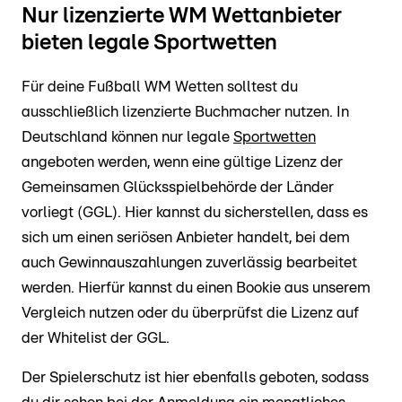
Nur lizenzierte WM Wettanbieter
bieten legale Sportwetten
Für deine Fußball WM Wetten solltest du
ausschließlich lizenzierte Buchmacher nutzen. In
Deutschland können nur legale
Sportwetten
angeboten werden, wenn eine gültige Lizenz der
Gemeinsamen Glücksspielbehörde der Länder
vorliegt (GGL). Hier kannst du sicherstellen, dass es
sich um einen seriösen Anbieter handelt, bei dem
auch Gewinnauszahlungen zuverlässig bearbeitet
werden. Hierfür kannst du einen Bookie aus unserem
Vergleich nutzen oder du überprüfst die Lizenz auf
der Whitelist der GGL.
Der Spielerschutz ist hier ebenfalls geboten, sodass