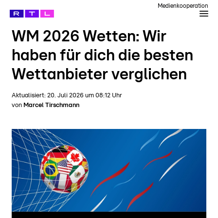
Medienkooperation
WM 2026 Wetten: Wir
haben für dich die besten
Wettanbieter verglichen
Aktualisiert: 20. Juli 2026
um
08:12
Uhr
von
Marcel Tirschmann