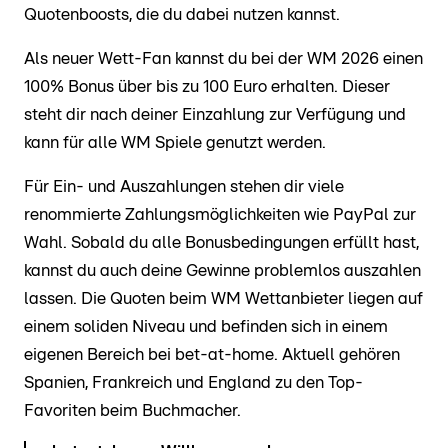
Quotenboosts, die du dabei nutzen kannst.
Als neuer Wett-Fan kannst du bei der WM 2026 einen
100% Bonus über bis zu 100 Euro erhalten. Dieser
steht dir nach deiner Einzahlung zur Verfügung und
kann für alle WM Spiele genutzt werden.
Für Ein- und Auszahlungen stehen dir viele
renommierte Zahlungsmöglichkeiten wie PayPal zur
Wahl. Sobald du alle Bonusbedingungen erfüllt hast,
kannst du auch deine Gewinne problemlos auszahlen
lassen. Die Quoten beim WM Wettanbieter liegen auf
einem soliden Niveau und befinden sich in einem
eigenen Bereich bei bet-at-home. Aktuell gehören
Spanien, Frankreich und England zu den Top-
Favoriten beim Buchmacher.