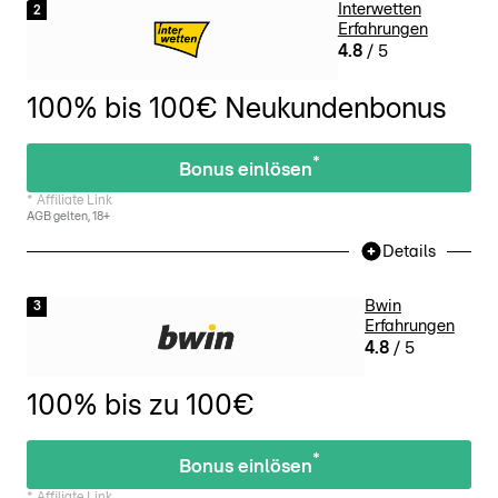
Interwetten
Erfahrungen
4.8
/ 5
kostenfreies Live-Streaming vorhanden
gut erreichbarer Live-Chat
100% bis 100€ Neukundenbonus
großes Wettangebot mit rund 20 Sportarten
20€ Gratis-Wette für Neukunden
*
Bonus einlösen
* Affiliate Link
Rückruf-Service nur für angemeldete Spieler
AGB gelten, 18+
keine Systemwetten bei Kombi-Boost erlaubt
Details
Bwin
Erfahrungen
4.8
/ 5
100% bis zu 100€
Einzigartiges Bonusmodell in fünf Echtgeld-
Schritte
Hohe Seriosität durch GGL Lizenz und lange
*
Bonus einlösen
Tradition
* Affiliate Link