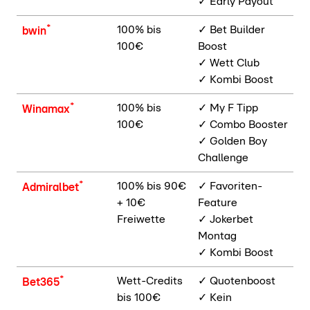
✓ Early Payout
*
100% bis
✓ Bet Builder
bwin
100€
Boost
✓ Wett Club
✓ Kombi Boost
*
100% bis
✓ My F Tipp
Winamax
100€
✓ Combo Booster
✓ Golden Boy
Challenge
*
100% bis 90€
✓ Favoriten-
Admiralbet
+ 10€
Feature
Freiwette
✓ Jokerbet
Montag
✓ Kombi Boost
*
Wett-Credits
✓ Quotenboost
Bet365
bis 100€
✓ Kein