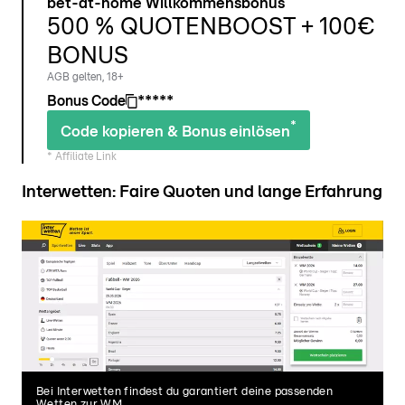
bet-at-home Willkommensbonus
500 % QUOTENBOOST + 100€
BONUS
AGB gelten, 18+
*****
Bonus Code
*
Code kopieren & Bonus einlösen
* Affiliate Link
Interwetten: Faire Quoten und lange Erfahrung
Bei Interwetten findest du garantiert deine passenden
Wetten zur WM