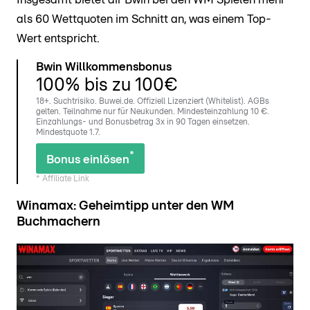
als 60 Wettquoten im Schnitt an, was einem Top-
Wert entspricht.
Bwin Willkommensbonus
100% bis zu 100€
18+. Suchtrisiko. Buwei.de. Offiziell Lizenziert (Whitelist). AGBs
gelten. Teilnahme nur für Neukunden. Mindesteinzahlung 10 €.
Einzahlungs- und Bonusbetrag 3x in 90 Tagen einsetzen.
Mindestquote 1.7.
*
Bonus einlösen
* Affiliate Link
Winamax: Geheimtipp unter den WM
Buchmachern