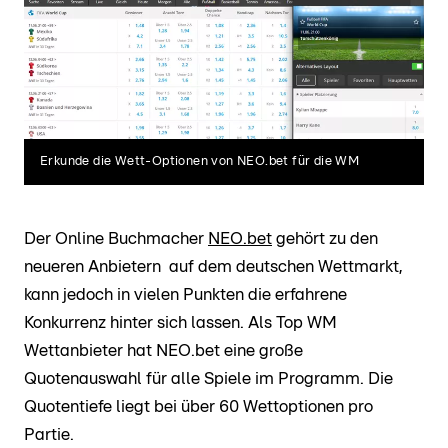
Erkunde die Wett-Optionen von NEO.bet für die WM
Der Online Buchmacher
NEO.bet
gehört zu den
neueren Anbietern auf dem deutschen Wettmarkt,
kann jedoch in vielen Punkten die erfahrene
Konkurrenz hinter sich lassen. Als Top WM
Wettanbieter hat NEO.bet eine große
Quotenauswahl für alle Spiele im Programm. Die
Quotentiefe liegt bei über 60 Wettoptionen pro
Partie.