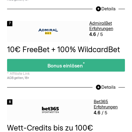
Kein Online Casino & E-Sport in Deutschland
Details
Steuer auf Einzelwetten
AdmiralBet
Keine Wettsteuer für deutsche Kunden
Erfahrungen
4.6
/ 5
Herausragende Wettquoten in den Top-Ligen
Umfangreiches Live-Stream Angebot inkl.
10€ FreeBet + 100% WildcardBet
Winamax TV
*
Live-Wetten-Auswahl fällt an schwachen
Bonus einlösen
Spieltagen kleiner aus als bei Marktführern
* Affiliate Link
AGB gelten, 18+
Kein Live-Chat und keine Telefonhotline verfügbar
Details
Bet365
Erfahrungen
4.6
/ 5
Abwechslungsreiches Wettangebot bei mehr als
25 Sportarten
Wett-Credits bis zu 100€
Mobile Variante für iOS, Android sowie WebApp