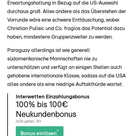
Erwartungshaltung in Bezug auf die US-Auswahl
durchaus groß. Alles andere als das Überstehen der
Vorrunde wäre eine schwere Enttäuschung, wobei
Christian Pulisic und Co. fraglos das Potential dazu
haben, mindestens Gruppenzweiter zu werden.
Paraguay allerdings ist wie generell
südamerikanische Mannschaften nie zu
unterschätzen und verfügt an einigen Stellen auch
gehobene internationale Klasse, sodass auf die USA
alles andere als eine niedrige Auftakthürde wartet.
Interwetten Einzahlungsbonus
100% bis 100€
Neukundenbonus
AGB gelten, 18+
*
Bonus einlösen