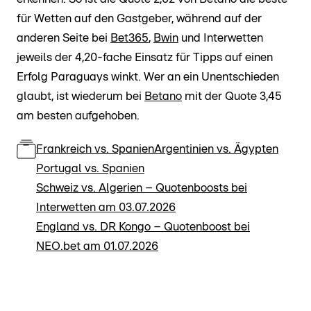
für Wetten auf den Gastgeber, während auf der
anderen Seite bei
Bet365
,
Bwin
und Interwetten
jeweils der 4,20-fache Einsatz für Tipps auf einen
Erfolg Paraguays winkt. Wer an ein Unentschieden
glaubt, ist wiederum bei
Betano
mit der Quote 3,45
am besten aufgehoben.
Frankreich vs. Spanien
Argentinien vs. Ägypten
Portugal vs. Spanien
Schweiz vs. Algerien – Quotenboosts bei
Interwetten am 03.07.2026
England vs. DR Kongo – Quotenboost bei
NEO.bet am 01.07.2026