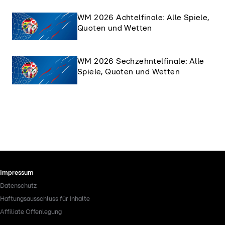
WM 2026 Achtelfinale: Alle Spiele,
Quoten und Wetten
WM 2026 Sechzehntelfinale: Alle
Spiele, Quoten und Wetten
Impressum
Datenschutz
Haftungsausschluss für Inhalte
Affiliate Offenlegung