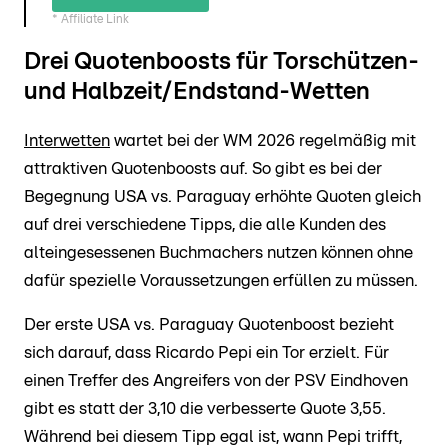
* Affiliate Link
Drei Quotenboosts für Torschützen-
und Halbzeit/Endstand-Wetten
Interwetten
wartet bei der WM 2026 regelmäßig mit
attraktiven Quotenboosts auf. So gibt es bei der
Begegnung USA vs. Paraguay erhöhte Quoten gleich
auf drei verschiedene Tipps, die alle Kunden des
alteingesessenen Buchmachers nutzen können ohne
dafür spezielle Voraussetzungen erfüllen zu müssen.
Der erste USA vs. Paraguay Quotenboost bezieht
sich darauf, dass Ricardo Pepi ein Tor erzielt. Für
einen Treffer des Angreifers von der PSV Eindhoven
gibt es statt der 3,10 die verbesserte Quote 3,55.
Während bei diesem Tipp egal ist, wann Pepi trifft,