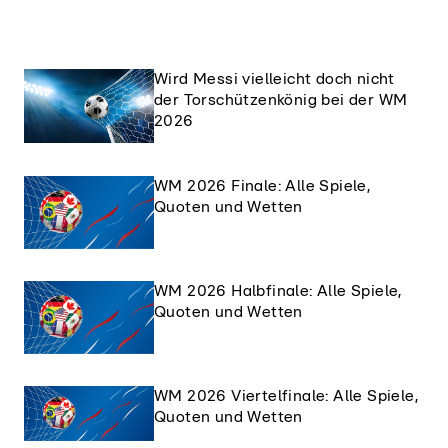
Wird Messi vielleicht doch nicht
der Torschützenkönig bei der WM
2026
WM 2026 Finale: Alle Spiele,
Quoten und Wetten
WM 2026 Halbfinale: Alle Spiele,
Quoten und Wetten
WM 2026 Viertelfinale: Alle Spiele,
Quoten und Wetten