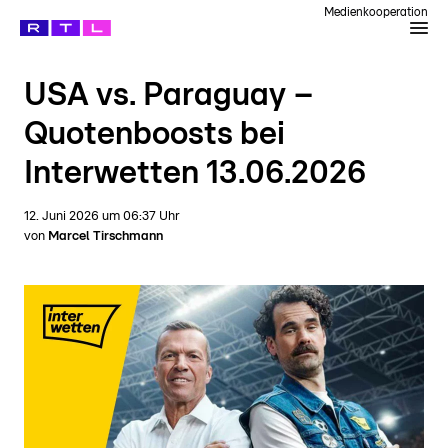
Medienkooperation
USA vs. Paraguay –
Quotenboosts bei
Interwetten 13.06.2026
12. Juni 2026
um
06:37
Uhr
von
Marcel Tirschmann