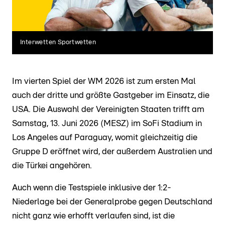
Interwetten Sportwetten
Im vierten Spiel der WM 2026 ist zum ersten Mal
auch der dritte und größte Gastgeber im Einsatz, die
USA. Die Auswahl der Vereinigten Staaten trifft am
Samstag, 13. Juni 2026 (MESZ) im SoFi Stadium in
Los Angeles auf Paraguay, womit gleichzeitig die
Gruppe D eröffnet wird, der außerdem Australien und
die Türkei angehören.
Auch wenn die Testspiele inklusive der 1:2-
Niederlage bei der Generalprobe gegen Deutschland
nicht ganz wie erhofft verlaufen sind, ist die