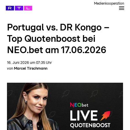
Medienkooperation
Portugal vs. DR Kongo –
Top Quotenboost bei
NEO.bet am 17.06.2026
16. Juni 2026
um
07:35
Uhr
von
Marcel Tirschmann