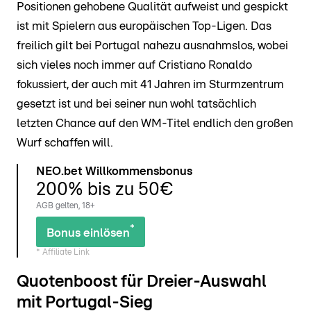
Positionen gehobene Qualität aufweist und gespickt
ist mit Spielern aus europäischen Top-Ligen. Das
freilich gilt bei Portugal nahezu ausnahmslos, wobei
sich vieles noch immer auf Cristiano Ronaldo
fokussiert, der auch mit 41 Jahren im Sturmzentrum
gesetzt ist und bei seiner nun wohl tatsächlich
letzten Chance auf den WM-Titel endlich den großen
Wurf schaffen will.
NEO.bet Willkommensbonus
200% bis zu 50€
AGB gelten, 18+
*
Bonus einlösen
* Affiliate Link
Quotenboost für Dreier-Auswahl
mit Portugal-Sieg