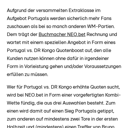
Aufgrund der versammelten Extraklasse im
Aufgebot Portugals werden sicherlich mehr Fans
zuschauen als bei so manch anderen WM-Partien.
Dem trägt der
Buchmacher NEO.bet
Rechnung und
wartet mit einem speziellen Angebot in Form eines
Portugal vs. DR Kongo Quotenboost auf, den alle
Kunden nutzen können ohne dafür in irgendeiner
Form in Vorleistung gehen und/oder Voraussetzungen
erfüllen zu müssen.
Wer für Portugal vs. DR Kongo erhöhte Quoten sucht,
wird bei NEO.bet in Form einer vorgefertigten Kombi-
Wette fündig, die aus drei Auswahlen besteht. Zum
einen wird damit auf einen Sieg Portugals getippt,
zum anderen auf mindestens zwei Tore in der ersten
Halbzeit und (mindestens) einen Treffer von Bruno