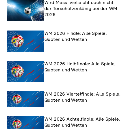
Wird Messi vielleicht doch nicht
der Torschützenkönig bei der WM
2026
WM 2026 Finale: Alle Spiele,
Quoten und Wetten
WM 2026 Halbfinale: Alle Spiele,
Quoten und Wetten
WM 2026 Viertelfinale: Alle Spiele,
Quoten und Wetten
WM 2026 Achtelfinale: Alle Spiele,
Quoten und Wetten