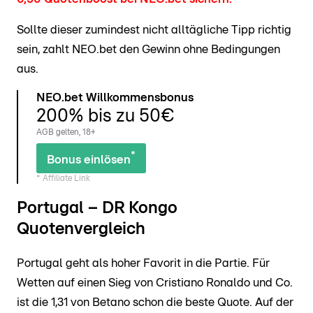
Sollte dieser zumindest nicht alltägliche Tipp richtig
sein, zahlt NEO.bet den Gewinn ohne Bedingungen
aus.
NEO.bet Willkommensbonus
200% bis zu 50€
AGB gelten, 18+
*
Bonus einlösen
* Affiliate Link
Portugal – DR Kongo
Quotenvergleich
Portugal geht als hoher Favorit in die Partie. Für
Wetten auf einen Sieg von Cristiano Ronaldo und Co.
ist die 1,31 von Betano schon die beste Quote. Auf der