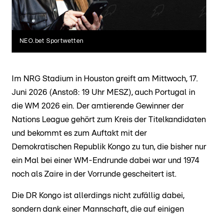
NEO.bet Sportwetten
Im NRG Stadium in Houston greift am Mittwoch, 17.
Juni 2026 (Anstoß: 19 Uhr MESZ), auch Portugal in
die WM 2026 ein. Der amtierende Gewinner der
Nations League gehört zum Kreis der Titelkandidaten
und bekommt es zum Auftakt mit der
Demokratischen Republik Kongo zu tun, die bisher nur
ein Mal bei einer WM-Endrunde dabei war und 1974
noch als Zaire in der Vorrunde gescheitert ist.
Die DR Kongo ist allerdings nicht zufällig dabei,
sondern dank einer Mannschaft, die auf einigen