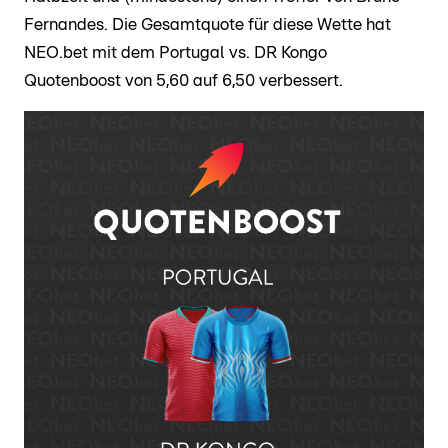
Fernandes. Die Gesamtquote für diese Wette hat
NEO.bet mit dem Portugal vs. DR Kongo
Quotenboost von 5,60 auf 6,50 verbessert.