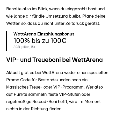
Behalte also im Blick, wann du eingezahlt hast und
wie lange dir für die Umsetzung bleibt. Plane deine
Wetten so, dass du nicht unter Zeitdruck gerätst.
WettArena Einzahlungsbonus
100% bis zu 100€
AGB gelten, 18+
VIP- und Treueboni bei WettArena
Aktuell gibt es bei WettArena weder einen speziellen
Promo Code für Bestandskunden noch ein
klassisches Treue- oder VIP-Programm. Wer also
auf Punkte sammeln, feste VIP-Stufen oder
regelmäßige Reload-Boni hofft, wird im Moment
nichts in der Richtung finden.