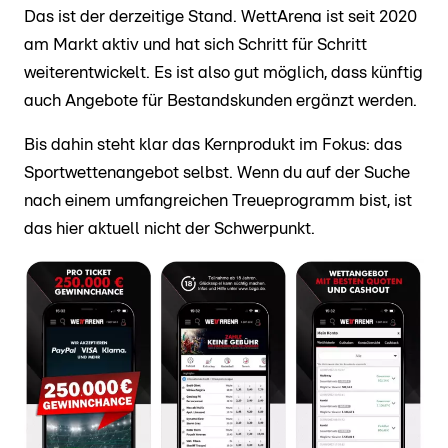
Das ist der derzeitige Stand. WettArena ist seit 2020
am Markt aktiv und hat sich Schritt für Schritt
weiterentwickelt. Es ist also gut möglich, dass künftig
auch Angebote für Bestandskunden ergänzt werden.
Bis dahin steht klar das Kernprodukt im Fokus: das
Sportwettenangebot selbst. Wenn du auf der Suche
nach einem umfangreichen Treueprogramm bist, ist
das hier aktuell nicht der Schwerpunkt.