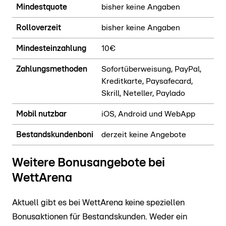
Mindestquote
bisher keine Angaben
Rolloverzeit
bisher keine Angaben
Mindesteinzahlung
10€
Zahlungsmethoden
Sofortüberweisung, PayPal,
Kreditkarte, Paysafecard,
Skrill, Neteller, Paylado
Mobil nutzbar
iOS, Android und WebApp
Bestandskundenboni
derzeit keine Angebote
Weitere Bonusangebote bei
WettArena
Aktuell gibt es bei WettArena keine speziellen
Bonusaktionen für Bestandskunden. Weder ein