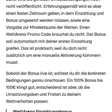
nicht veröffentlicht. Erfahrungsgemäß wird es aber
einen festen Zeitraum geben, in dem Einzahlung und
Bonus umgesetzt werden müssen, sowie eine
Vorgabe zur Mindestquote der Wetten. Einen
WettArena Promo Code brauchst du nicht. Der Bonus
soll automatisch mit deiner ersten Einzahlung
greifen. Das ist praktisch, weil du dich nicht
zusätzlich um eine manuelle Aktivierung kümmern
musst.
Sobald der Bonus live ist, solltest du dir die konkreten
Bedingungen genau anschauen. Ein 100% Bonus bis
100€ klingt gut, entscheidend ist aber, ob die
Umsatzvorgaben und Fristen zu deinem
Wettverhalten passen.
WettArena Einzahlungsbonus