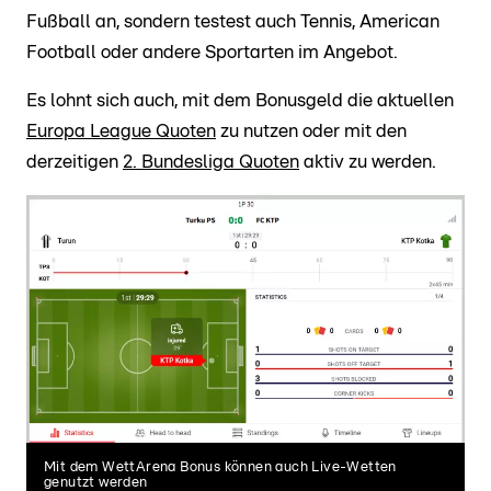
Fußball an, sondern testest auch Tennis, American
Football oder andere Sportarten im Angebot.
Es lohnt sich auch, mit dem Bonusgeld die aktuellen
Europa League Quoten
zu nutzen oder mit den
derzeitigen
2. Bundesliga Quoten
aktiv zu werden.
Mit dem WettArena Bonus können auch Live-Wetten
genutzt werden