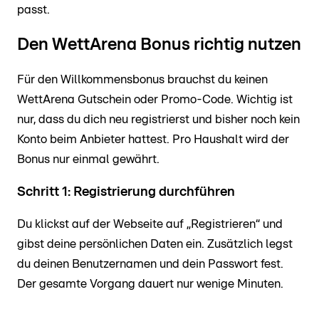
passt.
Den WettArena Bonus richtig nutzen
Für den Willkommensbonus brauchst du keinen
WettArena Gutschein oder Promo-Code. Wichtig ist
nur, dass du dich neu registrierst und bisher noch kein
Konto beim Anbieter hattest. Pro Haushalt wird der
Bonus nur einmal gewährt.
Schritt 1: Registrierung durchführen
Du klickst auf der Webseite auf „Registrieren“ und
gibst deine persönlichen Daten ein. Zusätzlich legst
du deinen Benutzernamen und dein Passwort fest.
Der gesamte Vorgang dauert nur wenige Minuten.