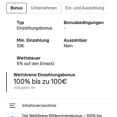
Bonus
Unternehmen
Ein- und Auszahlung
Typ
Bonusbedingungen
Einzahlungsbonus
-
Min. Einzahlung
Auszahlbar
10€
Nein
Wettsteuer
5% auf den Einsatz
WettArena Einzahlungsbonus
100% bis zu 100€
AGB gelten, 18+
Inhaltsverzeichnis
Der WettArena Willkommensbonus – 100% bis