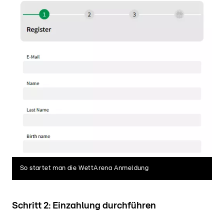
So startet man die WettArena Anmeldung
Schritt 2: Einzahlung durchführen