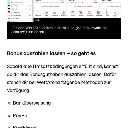
Für den WettArena Bonus steht eine große Auswahl an
Sportwetten bereit
Bonus auszahlen lassen – so geht es
Sobald alle Umsatzbedingungen erfüllt sind, kannst
du dir das Bonusguthaben auszahlen lassen. Dafür
stehen dir bei WettArena folgende Methoden zur
Verfügung:
🔹 Banküberweisung
🔹 PayPal