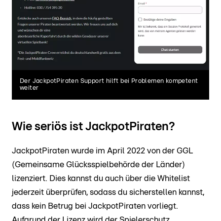
Der JackpotPiraten Support hilft bei Problemen kompetent
weiter
Wie seriös ist JackpotPiraten?
JackpotPiraten wurde im April 2022 von der GGL
(Gemeinsame Glücksspielbehörde der Länder)
lizenziert. Dies kannst du auch über die Whitelist
jederzeit überprüfen, sodass du sicherstellen kannst,
dass kein Betrug bei JackpotPiraten vorliegt.
Aufgrund der Lizenz wird der Spielerschutz