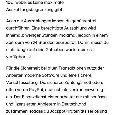
10€, wobei es keine maximale
Auszahlungsbegrenzung gibt.
Auch die Auszahlungen kannst du gebührenfrei
durchführen. Eine berechtigte Auszahlung wird
innerhalb weniger Stunden, maximal jedoch in einem
Zeitraum von 24 Stunden bearbeitet. Damit musst du
nicht lange auf dein Guthaben warten, bis es
verfügbar ist.
Für die Sicherheit bei allen Transaktionen nutzt der
Anbieter moderne Software und eine sichere
Verschlüsselung. Die sicheren Zahlungsmethoden,
allen voran PayPal, stufe ich als vertrauenswürdig
ein. Der Finanzdienstleister arbeitet nur mit seriösen
und lizenzierten Anbietern in Deutschland
zusammen, sodass du JackpotPiraten als seriös und