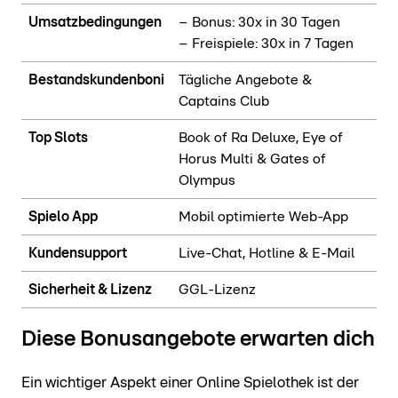
Umsatzbedingungen
– Bonus: 30x in 30 Tagen
– Freispiele: 30x in 7 Tagen
Bestandskundenboni
Tägliche Angebote &
Captains Club
Top Slots
Book of Ra Deluxe, Eye of
Horus Multi & Gates of
Olympus
Spielo App
Mobil optimierte Web-App
Kundensupport
Live-Chat, Hotline & E-Mail
Sicherheit & Lizenz
GGL-Lizenz
Diese Bonusangebote erwarten dich
Ein wichtiger Aspekt einer Online Spielothek ist der