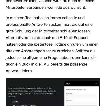
beantworten kann. Jedoch wirst du auch mit einem
Mitarbeiter verbunden, wenn du das wünscht.
In meinem Test habe ich immer schnelle und
professionelle Antworten bekommen, die auf eine
gute Schulung der Mitarbeiter schließen lassen.
Alternativ kannst du auch den E-Mail-Support
nutzen oder die kostenlose Hotline anrufen, um einen
direkten Ansprechpartner zu erreichen. Solltest du
jedoch eine allgemeine Frage haben, dann kann dir
auch ein Blick in die FAQ bereits die passende
Antwort liefern.