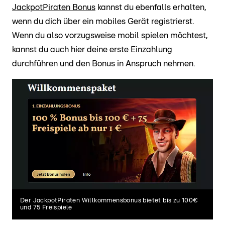
JackpotPiraten Bonus
kannst du ebenfalls erhalten,
wenn du dich über ein mobiles Gerät registrierst.
Wenn du also vorzugsweise mobil spielen möchtest,
kannst du auch hier deine erste Einzahlung
durchführen und den Bonus in Anspruch nehmen.
Der JackpotPiraten Willkommensbonus bietet bis zu 100€
und 75 Freispiele