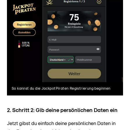
So kannst du die JackpotPiraten Registrierung beginnen
2. Schritt 2: Gib deine persönlichen Daten ein
Jetzt gibst du einfach deine persönlichen Daten in