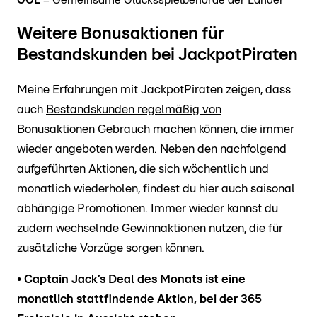
Weitere Bonusaktionen für
Bestandskunden bei JackpotPiraten
Meine Erfahrungen mit JackpotPiraten zeigen, dass
auch
Bestandskunden regelmäßig von
Bonusaktionen
Gebrauch machen können, die immer
wieder angeboten werden. Neben den nachfolgend
aufgeführten Aktionen, die sich wöchentlich und
monatlich wiederholen, findest du hier auch saisonal
abhängige Promotionen. Immer wieder kannst du
zudem wechselnde Gewinnaktionen nutzen, die für
zusätzliche Vorzüge sorgen können.
• Captain Jack’s Deal des Monats ist eine
monatlich stattfindende Aktion, bei der 365