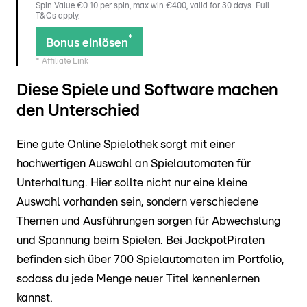
Spin Value €0.10 per spin, max win €400, valid for 30 days. Full
T&Cs apply.
*
Bonus einlösen
* Affiliate Link
Diese Spiele und Software machen
den Unterschied
Eine gute Online Spielothek sorgt mit einer
hochwertigen Auswahl an Spielautomaten für
Unterhaltung. Hier sollte nicht nur eine kleine
Auswahl vorhanden sein, sondern verschiedene
Themen und Ausführungen sorgen für Abwechslung
und Spannung beim Spielen. Bei JackpotPiraten
befinden sich über 700 Spielautomaten im Portfolio,
sodass du jede Menge neuer Titel kennenlernen
kannst.