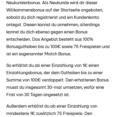
Neukundenbonus. Als Neukunde wird dir dieser
Willkommensbonus auf der Startseite angeboten,
sobald du dich registrierst und ein Kundenkonto
anlegst. Diesen kannst du annehmen, allerdings
kannst du dich ebenso gegen einen Bonus
entscheiden. Das Angebot besteht aus 100%
Bonusguthaben bis zu 100€ sowie 75 Freispielen und
ist ein sogenannter Match Bonus.
So erhältst du ab einer Einzahlung von 1€ einen
Einzahlungsbonus, der dein Guthaben bis zu einer
Summe von 100€ verdoppelt. Den erhaltenen Bonus
musst du insgesamt 30-mal umsetzen, wofür eine
Frist von 30 Tagen angesetzt ist.
Außerdem erhältst du ab einer Einzahlung von
mindestens 1€ zusätzlich 75 Freispiele. Den